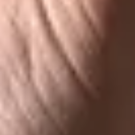
Vulkan Vegas 77, Vulkan Vegas Casino i wiele innych.
WYBÓR GRY W
KASYNIE VULKAN
VEGAS
Wybór gry w kasynie Vulkan Vegas jest ogromnym
wyzwaniem, szczególnie dla nowych graczy. Kasyno
oferuje wiele różnych gier, aby każdy mógł znaleźć
coś, co mu się spodobało. Poniżej przedstawiamy
kilka najpopularniejszych gier w Vulkan Vegas:
Sloty
W Vulkan Vegas znajdujemy wiele slotów, które są
dostępne zarówno na komputerze, jak i na
urządzeniach mobilnych. Są one dostarczane przez
różne producentów, takie jak NetEnt, Microgaming i