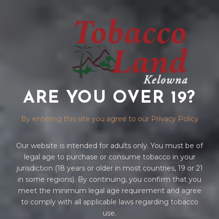
ARE YOU OVER 19?
TOBACCOLAND.CA
By entering this site you agree to our Privacy Policy
Our website is intended for adults only. You must be of
legal age to purchase or consume tobacco in your
jurisdiction (18 years or older in most countries, 19 or 21
in some regions). By continuing, you confirm that you
meet the minimum legal age requirement and agree
to comply with all applicable laws regarding tobacco
use.