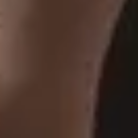
takie klasyki, jak Mega Moolah i Arabian Nights.
W Vulkan Vegas możemy znaleźć wiele innych gier,
aby każdy mógł znaleźć coś, co mu się spodobało.
Kasyno oferuje także wiele bonusów i promocji, aby
pomóc nowym graczom w rozpoczęciu swojej
przygody.
ZAKŁADANIE
PIERWSZEGO
ZAKŁADU W
KASYNIE VULKAN
VEGAS
W Kasynie Vulkan Vegas, aby zacząć grę, należy
zarejestrować się i wykonać pierwszy zakład. W tym