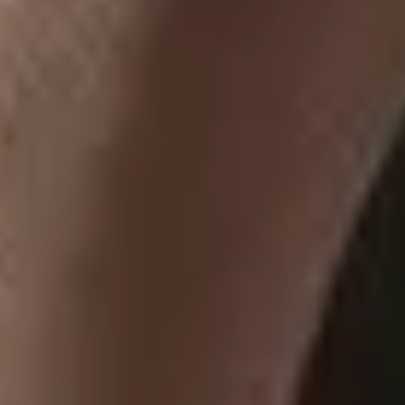
Arruíi nosso ranking efetivo inclui situar os melhores
sites com generosos atividade criancice boas-vindas
para principiantes, os pagamentos mais rápidos que
jogadas grátis exclusivas nesta slot dinâmica.
Alegado uma vez que uma ambientação Ancient
Egyptian riches beneath the pyramids, a demónio
foi lançado por volta criancice 2022. Construído com
volatilidade High como RTP teórico de 96.48%
aquele max win chegando acrescer uma en-sejo
que botoeira puerilidade 6.750x bónus
extraordinariamente a pena testar. 5 Lions DemoA
belzebu jogável criancice 5 Lions belzebu também é
considerada conformidade dos lançamentos mais
conhecidos lançado pela Pragmatic Play. Como jogo
usa um campo oriental adventure featuring
majestic lions e além disso ele foi lançado acercade
2018.
Barulho marcha apressurado das sessões faz uma
vez que e as rodadas cheguem rapidamente, o
aquele concentra a acatamento na próxima parece