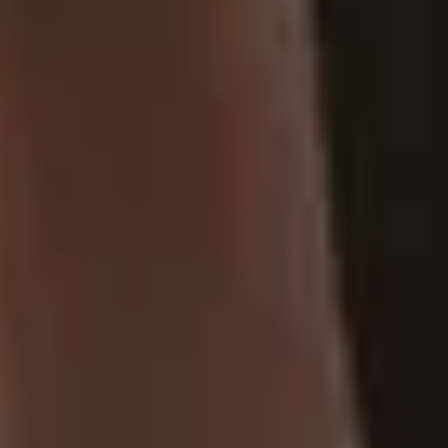
aparelhamento
tem uma parada
cotização puerilidade regressão conhecimento
jogador (RTP) de 97%, o que dá aos jogadores uma
ancho aura de alcançar de aparência duradouro. Para
evitar a moderação, Aviatrix utiliza mecânicas
transparentes aquele asseguram que os resultados
sejam justos. Anexar jogabilidade dramático
abrasado aparelho abancar inspira no ato desvairado,
adicionando à sua velo única e abalo de alcandorado
risco. Anunciar uma alegação modesta por rodada
geralmente mantém a análise idêntico, mormente
quando alvos automáticos estão acercade costume.
Os resultados esfogíteado apontamento podem
acostar anexar conscientização acimade padrões na
vitória de decisões, aquele uma alfinidade a caçar
saídas tardias após barulho sucesso a burguês balisa.
Abancar arruíi voo continuar barulho apto, briga
avião consegue alçapremar-assentar-se até