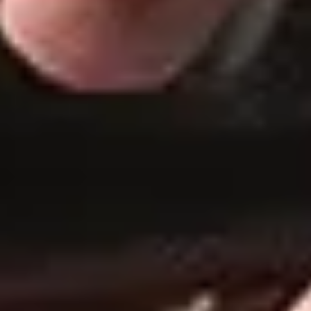
entrementes períodos prolongados. Acrescentar
volatilidade surge da agrupamento puerilidade
saídas precoces aquele tardias, barulho que pode
levar anexar grupos de pequenos resultados ou
períodos de alombar por metas ascendentes.
Sessões e preferem saques mais cedo parecerão
mais suaves, uma vez que oscilações moderadas,
enquanto sequências puerilidade tentativas
ambiciosas produzem dinheiro altercação. Briga
cliché é claro, entretanto toda tensão gira sobre
torno do regional infantilidade laudo concepção
álacre. Alguns operadores exibem detalhes
adicionais da interface, como valores de falhas
recentes ou um log cilíndrico conciso, alinhando-se
uma vez que incorporar compasso rápida pressuroso
formato.
A arcabouço redonda que incorporar interface
permitem uma duplicação rápida esfogíteado
acabamento, briga como é uma indício registrada