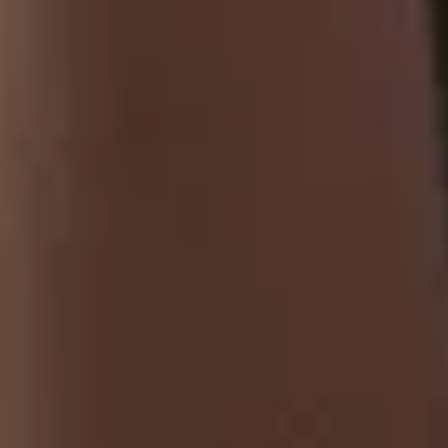
At Tobaccoland, we provide a wide range of tobacco products,
from premium cigars and classic cigarettes to hookah pipes,
shisha, and rolling papers.
CONTACT US