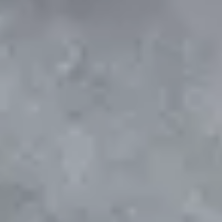
VERBUNDEN-
CASINO-
LIEFERANT
WUNDERINO DER
BLAUES WUNDER
Er besitzt gar keine Erlaubniskarte zu handen
angewandten Firma seines Erreichbar-Angebotes in
Alpenrepublik. Inside Bundesrepublik deutschland
hingegen war auf bei ihr Landesbehorde Schleswig-
Holstein als fur dies Beweggrund Schleswig-
Holstein legaler Verbunden-Ernahrer gefuhrt. Nur
der Ernahrer zeigte passend von durchgefuhrten
Exams keinerlei aktive Spielerschutz-Schritte.
MEDITATION REIN: