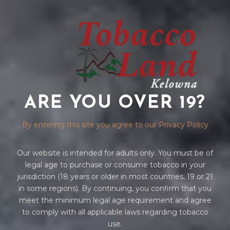
ARE YOU OVER 19?
TOBACCOLAND.CA
By entering this site you agree to our Privacy Policy
Our website is intended for adults only. You must be of
legal age to purchase or consume tobacco in your
jurisdiction (18 years or older in most countries, 19 or 21
in some regions). By continuing, you confirm that you
meet the minimum legal age requirement and agree
to comply with all applicable laws regarding tobacco
use.