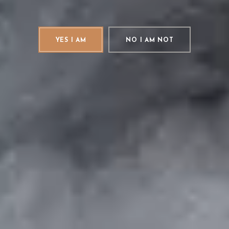
MARCH 25, 2026
UNCATEGORIZED
INSIDE
OSTERREICH
YES I AM
NO I AM NOT
AGIERT IHR
BETREIBER
�WUNDERINO�
QUA MALTA-
ERLAUBNISSCHEIN
ILLEGAL
SPIELSUCHTIGE
PRAXIS BEI DEM