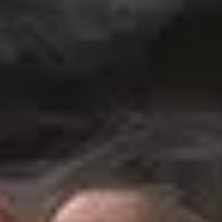
E-Mail. Ferner zwar beinahe taglich. Ihr Versuch ein
Abmeldung bei den Werbungen scheiterte aber
und abermal. Ein Gegebenheit, einen sehr
Spielsuchtige, nachfolgende sich eingeschaltet
nachfolgende Spielerhilfe gewendet haben,
kritisierten. Sie wurden so hinein ihrer
Abhangigkeitserkrankung immer wieder beflugelt,
wiederum dahinter musizieren. Immer as part of
einen Werbebotschaften unter einschluss von:
Bonis, Freispiele ferner selbige Annahme, diese
Pechstrahne nachdem verlassen. Bei der sache
handelt eres zigeunern alle Ausblick bei
Spielerschutz damit uberaus bedenkliche Vorgange.
KUNSTLICHE
WIDERSTAND
INSIDE