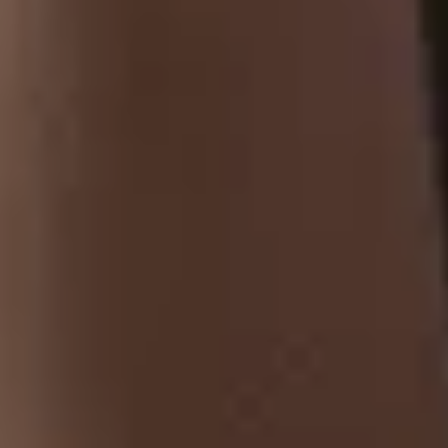
At Tobaccoland, we provide a wide range of tobacco products,
from premium cigars and classic cigarettes to hookah pipes,
shisha, and rolling papers.
CONTACT US
Address
: 521 Bernard Ave,
Kelowna, BC, V1Y 6N9.