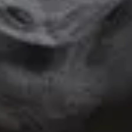
Важно: перед началом игры, пожалуйста,
ознакомьтесь с условиями и правилами нашего
сайта, чтобы обеспечить безопасное и
комфортное игровое время.
Наш сайт доступен на русском языке, чтобы вы
могли играть в любое время и из любой точки
мира.
ПРЕИМУЩЕСТВА
ИГРЫ В PINCO
CASINO
Один из главных преимуществ игры в Pinco Casino
– это доступность. Казино доступно для игроков
из многих стран, и вы можете играть в любое
время, где бы вы не находились.
Кроме того, Pinco Casino предлагает множество