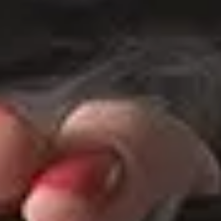
способов оплаты, включая популярные
платежные системы, такие как Visa, Mastercard и
Skrill. Это сделает процесс оплаты простым и
быстрым.
Еще одним преимуществом игры в Pinco Casino
является его безопасность. Казино использует
современные технологии для обеспечения
безопасности игроков, включая шифрование
данных и надежную систему оплаты.
Pinco Casino также предлагает множество
бонусов и акций, которые могут помочь вам
начать играть и увеличить ваш банк.
В целом,
пинко кз
играть в Pinco Casino – это
отличный способ провести свободное время и
испытать удачу. С его доступностью,
безопасностью и множеством способов оплаты,
это казино является отличным выбором для
игроков.