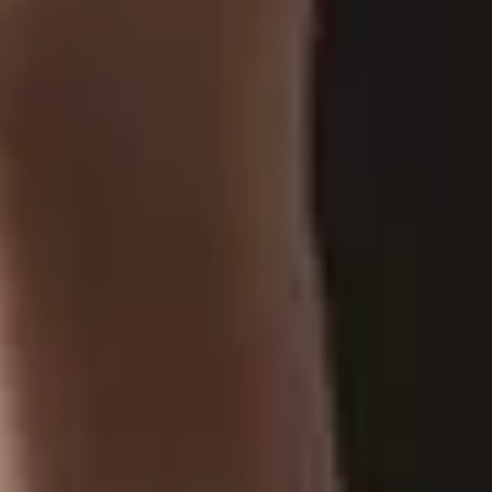
Бонус за игру – 20% от вашей суммы выигрыша,
до 200 евро.
Условия получения бонусов
Чтобы получить бонус, вам нужно выполнить
следующие условия:
Создать свой аккаунт в Pinco Casino.
Депозит на свой счет.
Играть на выбранные игры.
Получать выигрыши.
Важные условия
Важно помнить, что бонусы и акции в Pinco Casino
имеют свои условия и ограничения. Перед
началом игры, пожалуйста, ознакомьтесь с
условиями получения бонусов и акций.
Начните играть