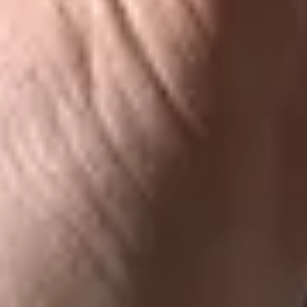
игру, которая вам понравилась, и начать играть.
Вам доступны различные ставки, и вы можете
выбрать ту, которая вам наиболее подходит.
В Pinco Casino есть также программа лояльности,
которая позволяет вам получать бонусы и
преимущества за ваше игровое время. Вам нужно
только зарегистрироваться и начать играть, чтобы
начать получать бонусы.
Наконец, если у вас возникнут вопросы или
проблемы, вам можно обратиться к поддержке
Pinco Casino, которая работает круглосуточно,
чтобы помочь вам решить любые вопросы.
БОНУСЫ И АКЦИИ
В PINCO CASINO
Pinco Casino – это место, где вы можете