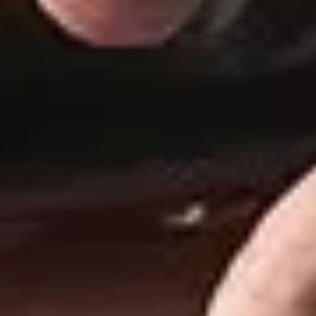
Также, Pinco Casino имеет зеркало, которое
доступно по адресу [www.pinco-casino.com]
(http://www.pinco-casino.com). Это позволяет
игрокам играть в казино, даже если официальный
сайт заблокирован.
В целом,
пинко кз
играть в Pinco Casino – это
отличный способ провести свободное время и
испытать удачу. С его доступностью,
безопасностью и множеством способов оплаты,
это казино является отличным выбором для
игроков.
КАК НАЧАТЬ
ИГРАТЬ В PINCO
CASINO
Если вы решили начать играть в Pinco Casino, то