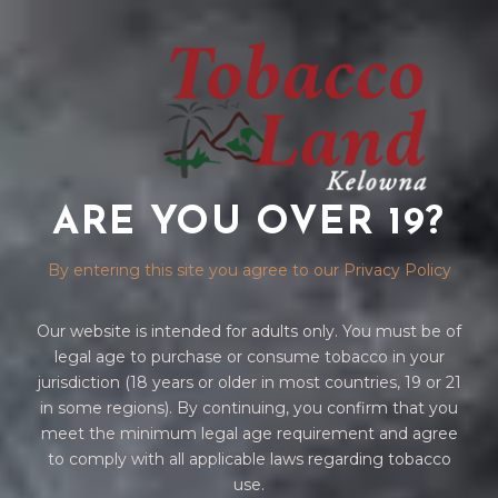
ARE YOU OVER 19?
TOBACCOLAND.CA
By entering this site you agree to our Privacy Policy
Our website is intended for adults only. You must be of
legal age to purchase or consume tobacco in your
jurisdiction (18 years or older in most countries, 19 or 21
in some regions). By continuing, you confirm that you
meet the minimum legal age requirement and agree
to comply with all applicable laws regarding tobacco
use.