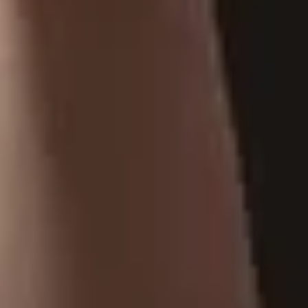
Если вы готовы начать играть в Pinco Casino, то
создайте свой аккаунт и начните получать бонусы
и акции. Вам доступны различные игры, и вы
можете начать играть уже сегодня.