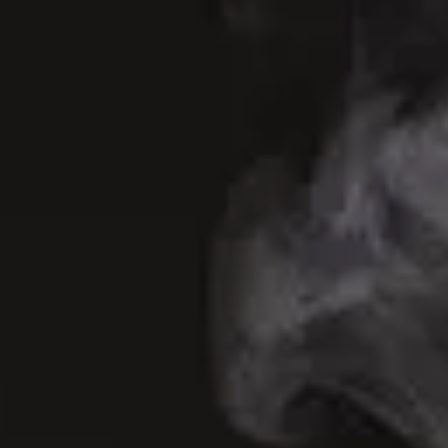
Was viele vergessen, ist die schiere Bequemlic
Öffnungszeiten halten. Sie können von überall 
Tausenden von Spielautomaten mit unterschiedl
Formaten ist für jeden etwas dabei. Der RTP (R
theoretisch haben Sie bessere Gewinnchancen. Di
aber ebenso valide Form des Glücksspiels, die 
bietet, wenn Sie spontan Lust auf eine Runde
Die technischen Möglichkeiten sind immens. W
verschlafen. Die Integration von Live-Deals, 
einem echten, immersiven Erlebnis gearbeitet 
Selbstkontrolle, wie Einzahlungslimits oder Selb
Zeit, diese veraltete Sichtweise abzulegen.
Die größten Fehler, die Sie bei Ringospin Cas
MYTHOS 2: IN
MANIPULIERT,