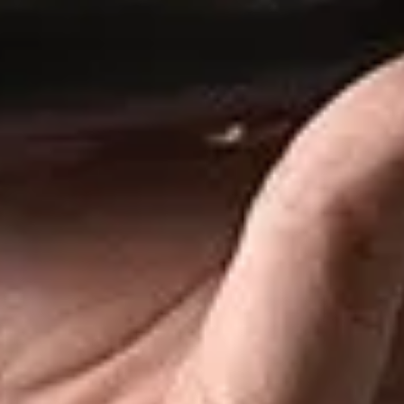
pielern, nicht auf direktem Betrug. Die Integrität des Zufallsz
des iGaming-Jahres 2025 verraten
NI UND FREISPIELE 
PIELER ZU KÖDERN
nos wie Ringospin Casino anbieten, mit Skepsis. Sie glauben, da
ingungen zu binden, sodass sie ihr Geld nie auszahlen können.
. Aber die Wahrheit ist, dass Boni ein fester Bestandteil des iG
ersteht.
atzanforderungen) sind hier der Schlüssel. Ein typischer Bon
t, wenn Sie einen Bonus von 100 Euro erhalten, müssen Sie ins
Geld betrachtet werden. Dies ist die wichtigste Hürde, die viele
renden Gewinne. Es ist nicht so, dass man den Bonusbetrag ei