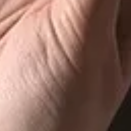
ht, Sie zu betrügen. Sie sind ein Mechanismus, um sicherzustel
der Spieler einfach den Bonus nehmen und sofort wieder abhebe
heiden, ist es wichtig, die genauen Umsatzanforderungen, mögl
nau zu prüfen. Einige Spiele tragen mit 100% zu den Umsatzanfo
 Ihre Spielzeit verlängern und Ihnen die Chance auf größere Gew
nk”, das Ihnen mehr Spielmöglichkeiten eröffnet. Es ist keine Ga
 auszuprobieren. Viele Spieler nutzen Boni erfolgreich, um ihre
chtig ist Transparenz und ein klares Verständnis der Regeln. Ei
ten sollten:
r Bonus- oder Gewinnbetrag umgesetzt werden?
hlen zu den Umsatzanforderungen und mit welchem Prozentsatz
ie Umsatzanforderungen zu erfüllen?
grenze für Gewinne, die aus Bonusguthaben erzielt werden könn
Spielweise ab. Wenn Sie gerne Slots spielen, sind Freispielang
e Tischspiele, sollten Sie nach Boni Ausschau halten, die auch d