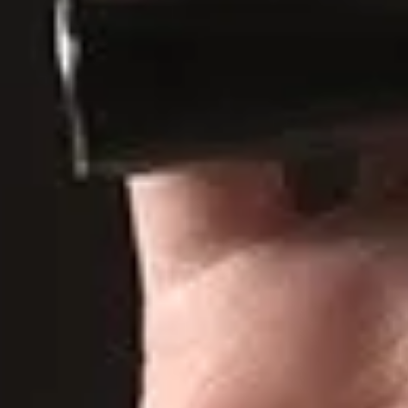
beruht auf dem Hausvorteil und der Masse an S
iGaming-Geschäfts.
Ringospin Casino: Was uns die Entwicklungen 
MYTHOS 3: BO
MASCHE, UM S
ZU BEHALTEN.
Viele Spieler sehen die Boni, die Online-Casi
anzulocken und sie dann mit komplizierten Bed
die Begriffe und Bedingungen nicht genau liest
einen Mehrwert bieten, wenn man sie richtig v
Die sogenannten “Wagering Requirements” (Ums
bevor er ausgezahlt werden kann. Das bedeute
umsetzen, bevor die Gewinne daraus als echtes 
ähnliche Bedingungen für die daraus resultie