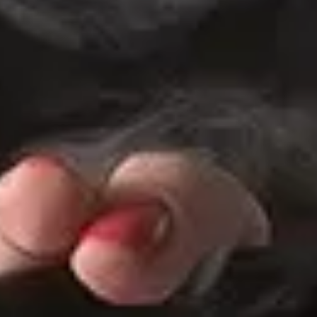
os. Die Vorstellung, dass die Algorithmen hinter Online-Slots o
er immer verlieren lassen, ist weit verbreitet. Viele denken, da
Casinos strengen Regulierungen unterliegen. Ihre Spiele werden
en stellen sicher, dass die Zufallszahlengeneratoren (RNGs) fair u
sspiels. Er generiert theoretisch unvorhersehbare Ergebnisse, die 
ussetzung für den Betrieb einer Lizenz. Ohne diese unabhängige 
ngospin Casino oder anderen lizenzierten Anbietern finden, basi
te sind öffentlich einsehbar und von den Herstellern der Spiele 
Belieben ändern.
ktor, der oft missverstanden wird. Spiele mit hoher Volatilität zah
len häufiger aus, aber die Gewinne sind meist kleiner. Diese Eigens
 ist das meist einfach Pech, nicht Betrug. Die Wahrscheinlichkeit
trugssystem betreiben, das von Tausenden von unabhängigen P
alistischer zu akzeptieren, dass Glücksspiel immer ein Element des
ste große Auszahlung kommt.
uliert wären, warum würden die Betreiber dann so viel Geld in 
, dass niemand gewinnt. Diese scheinbar logische Schlussfolgeru