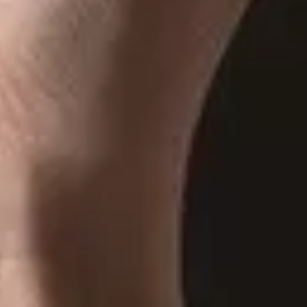
LINE-CASINOS BIET
RAKTION ODER GEM
ist, dass sie isolierend seien. Manch einer meint, das Knistern 
Personal, würden online komplett fehlen. Das mag für die ganz 
ier einen großen Schritt nach vorn gemacht. Wenn Sie an einem
, sehen Sie einen echten Dealer, der in einem professionellen S
er antwortet oft per Sprache oder über den Chat. Viele Dealer si
u schaffen. Sie kommentieren das Spiel, gratulieren zu Gewinn
m Erlebnis in einer physischen Spielbank sehr nahekommt.
uch Chat-Funktionen in bestimmten Spielsälen an, wo sich Spiel
wie im echten Leben, aber es schafft eine gewisse Verbundenhei
 gemeinsam mit, man freut sich über die Gewinne anderer. Man
Plattformen.