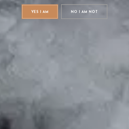
YES I AM
NO I AM NOT
TRATEGIEN: RINGOS
IONELLE SPIELBAN
ELSTRATEGIEN
N CASINO GEG