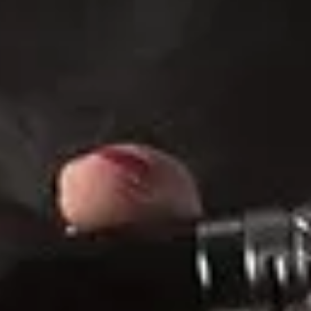
der anderen Spielen von den Betreibern einfach
ss die Zahlen hinter dem Bildschirm nicht echt
 von unabhängigen Prüflaboren wie eCOGRA, GLI
nd unparteiisch sind.
fair und zufällig sind. Diese Zertifizierung ist
Überprüfung darf ein Casino gar nicht erst auf
eren auf mathematischen Wahrscheinlichkeiten,
vorgegeben, nicht vom Casino selbst. Ein Casino
len seltener aus, aber die Gewinne können dafür
chaften sind Teil des Spiels und nicht Teil einer
, dass alle zertifizierten Online-Casinos
rüfern und Regulierungsbehörden unentdeckt
 Zufalls birgt. Der Nervenkitzel entsteht gerade
Marketing und Boni investieren? Es wäre
ng ist eine Fehlannahme. Das Geschäftsmodell