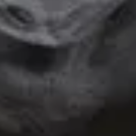
GladiatorsBet Casino Añade Más de 500 Juegos
Nuevos a su Plataforma
GEDETAILLEERDE KIJK
OP HET
GLADIATORSBET
PLATFORM
GladiatorsBet opereert als een geconsolideerd
digitaal gokcentrum. Het platform integreert
traditionele casinospellen, live dealer ervaringen en
een uitgebreide sportsbook in één systeem. Deze
aanpak spreekt een breed scala aan spelers aan, van
liefhebbers van klassieke slots tot
sportweddenschappers.
De operationele focus ligt op volume en diversiteit.
GladiatorsBet trekt specifiek cryptocurrency-
gebruikers en sportweddenschapsfans aan. Door