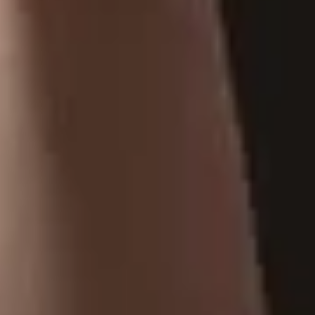
beschikbaar. Het platform ondersteunt 13 talen en
heeft zowel een mobiele website als een dedicated
app voor iOS en Android. Een enkel account dient
voor alle speltypen: casino, live casino en sportsbook.