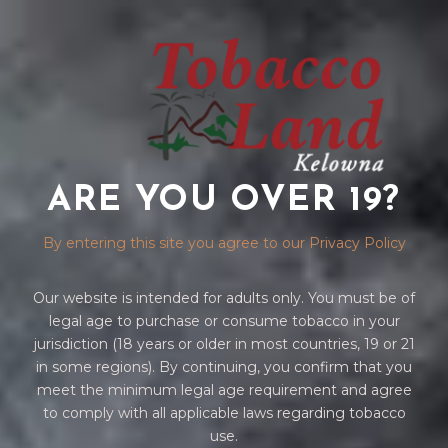
ARE YOU OVER 19?
TOBACCOLAND.CA
By entering this site you agree to our Privacy Policy
Our website is intended for adults only. You must be of
legal age to purchase or consume tobacco in your
jurisdiction (18 years or older in most countries, 19 or 21
in some regions). By continuing, you confirm that you
meet the minimum legal age requirement and agree
to comply with all applicable laws regarding tobacco
use.