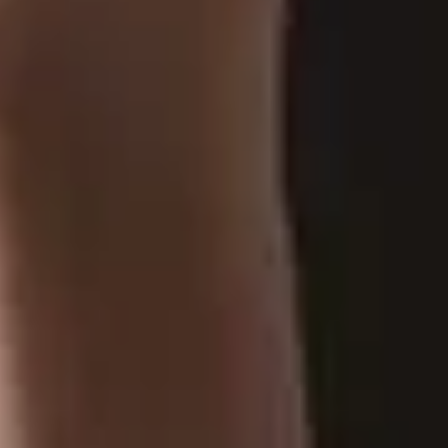
als Evolution en Pragmatic Play, met diverse
varianten van baccarat, poker en live game shows.
Daarnaast biedt GladiatorsBet een uitgebreide
sportsbook met meer dan 35.000 maandelijkse
evenementen, die meer dan 50 sporten dekken.
Esports en in-play weddenschappen zijn eveneens
beschikbaar.
GladiatorsBet Casino, gelanceerd in maart 2026,
wordt beheerd door Green Champions Leader S.R.L.
uit Costa Rica. De licentie is verstrekt door de
regering van de Autonome Eiland Anjouan. Dit
kader biedt een erkend juridisch fundament voor
internationale gamingactiviteiten.
De website gebruikt SSL-encryptie voor de
beveiliging van gebruikersgegevens. Spelers
kunnen hun transacties en sessiestatistieken
transparant monitoren. De site is toegankelijk via
VPN’s. Er is 24/7 live chat en e-mail support