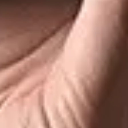
Builder worden aangeboden.
VIP-PROGRAMMA EN
BETAALMETHODEN BIJ
GLADIATORSBET
Het VIP-programma van GladiatorsBet, de VIP Club,
is exclusief en op uitnodiging gebaseerd. Spelers
worden geselecteerd op basis van hun spelactiviteit
en volume, niet via een standaard puntensysteem.
Een toegewijd VIP-team beoordeelt spelers
continu. Leden ontvangen een persoonlijke
accountmanager, dagelijkse account reviews en op
maat gemaakte promoties met gunstige
voorwaarden. Ook genieten VIP’s van prioriteit bij
uitbetalingen.
GladiatorsBet ondersteunt een breed scala aan
betaalmethoden, meer dan 150 in totaal. Dit omvat