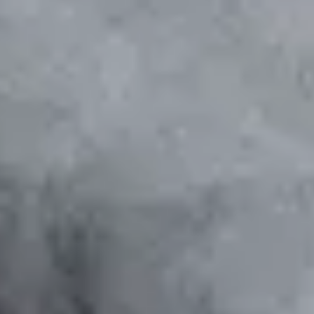
KRACHTEN MET
SPELPROVIDER
YGGDRASIL
VOOR
SPANNENDE
NIEUWE
SPELLEN
GLADIATORSBET
BREIDT