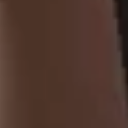
Sera sie sind Gewinne gebündelt & dann as part of
Freispiele verwandelt. Nachfolgende
expandierenden Wilds und Freispiele man sagt, sie
seien naturgemäß hervorzuheben. Parece man
sagt, sie seien 3 Scatter dringend, um 12 Freispiele
nach erhalten. Diese Freispielfunktion gilt wanneer
wichtigstes Funktion inoffizieller mitarbeiter Eye of
Horus Slot.