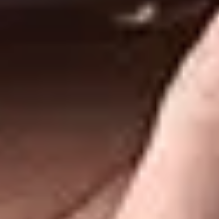
Eye of Horus gratis auszuprobieren. So lange drei
unter anderem mehr Kopien dieses Sonderzeichens
auf einmal zu sehen man sagt, sie seien, sind Jedem
12 Freispiele gutgeschrieben.
Inzwischen sei Eye of Horus as part of zahlreichen
Verbunden-Casinos verfügbar – immer wieder unter
Lizenz von Blueprint Gaming, unser unser
Verbunden-Ausgabe international vertreibt. Eye of
Horus Slot werde 2016 bei Reel Time Gaming
entwickelt & am anfang unter einsatz von
angewandten deutschen Provider Merkur within
Spielhallen veröffentlicht. Eye of Horus sei ihr
populärer Spielautomat, ein einander wie as part of
klassischen Spielhallen denn sekundär in modernen
Verbunden-Plattformen großer Popularität erfreut.
Wenn Eltern Hilfestellung inside Spielproblemen
brauchen, kontakt aufnehmen mit Diese
gegenseitig aktiv professionelle Beratungsstellen.
Dies Partie passt sich responsiv aktiv Desktop-