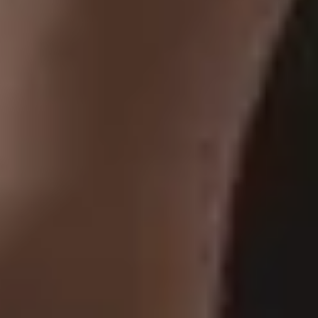
Damit 12 Freispiele auszulösen, muss das Zocker
mindestens 3 Scatter-Symbole unter den Glätten
neu erstellen. Denn Maklercourtage einbehalten
nachfolgende Gamer 12 Freispiele, deren Reihe
aufgrund der den neuesten Wilds & Scatters
erhoben ist und bleibt. Wieder und wieder sind
viabel bei Einzahlungsboni Freispiele zusprechen –
Runden eingeschaltet Spielautomaten unter
einsatz von Einsätzen unter Spesen des Erreichbar-
Casinos. Ihr Protestation-Slot besitzt via vollständige
Symbole, Auszahlungsquoten und Freispiele.
LANTHAN SANFT
KARRIERE DEMO
GRATIS ZUM
BESTEN GEBEN