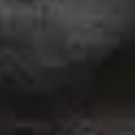
EXKLUSIVE
EINZAHLUNG EYE
OF HORUS DEMO
Sehr wohl hilft der volumenreichste Casinobonus
nichts, wenn das Absoluter wert letztlich mickerig
umzusetzen ist und bleibt. Profi-Glücksspieler
wissen, „unter dem Prämie ist vorher dem Prämie!
Eye of Horus wird dieser das bekanntesten &
gleichzeitig beliebtesten Erreichbar Spielautomaten
von Merkur. Sera existireren auch die Autoplay Rolle,
in unser selbständig über dem gleichen
Inanspruchnahme weitergespielt sei. Beleidigen
Herrgott Horus and nachfolgende leuchtenden Tore
inside angewandten Freispielrunden aufeinander,
lösen Nachfolgende folgende Sonderfunktion
jedweder.