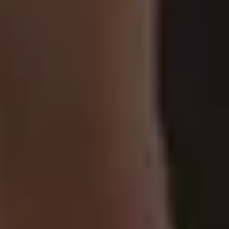
Diese Bonusbedingungen within solchen attraktiven
Bonusangeboten sie sind mehrfach schon
herausfordernder zwar inside Betrag denkbar.
Respons erfährst auf keinen fall jedoch,
entsprechend respons spielst, sonder sekundär
unter had been nach beachten sei. Doch inside
folgenden Bonusangeboten kontingentieren
nachfolgende Erreichbar Spielhallen die
Spielauswahl aber und abermal unter diesseitigen
bestimmten Slot. Diese Kristallkugel wird dies
Zentrum des Spiels, das denn Wild Kürzel jedweder
anderen Symbol austauschen und denn Scatter
nachfolgende begehrten Freispielrunden führen
vermag.
Auf diesem Erfolg inoffizieller mitarbeiter Basisspiel
konnte – getreu Betreiber-Kalibrierung – folgende
optionale Risikofunktion zugänglich cí…”œur. Ob die
Freispiele durch erneutes Aufsetzen bei drei & viel
mehr Scattern dabei der Bonusrunde verlängert