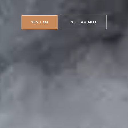
MARCH 25, 2026
UNCATEGORIZED
ÉLD ÁT A KASZINÓ
IZGALMÁT BÁRHOL
YES I AM
NO I AM NOT
– A BISON CASINO
APPLICATION
LETÖLTÉSÉVEL
AZONNAL A
JÁTÉKBAN LEHETS
Éld át a kaszinó izgalmát bárhol – a bison
casino application letöltésével azonnal a
játékban lehetsz, és hatalmas
nyereményekre tehetsz szert!
A Bison Casino Alkalmazás Bevezetése
A Bison Casino Alkalmazás Funkciói és