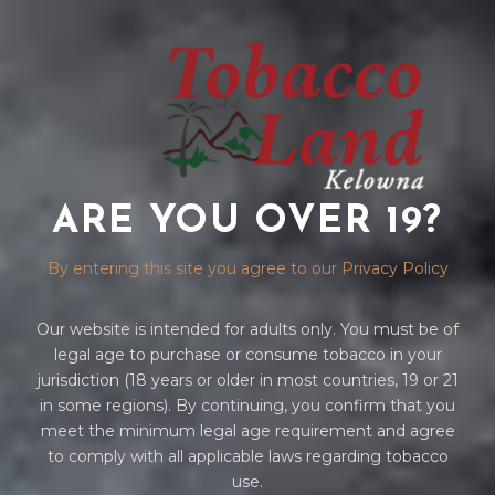
ARE YOU OVER 19?
TOBACCOLAND.CA
By entering this site you agree to our Privacy Policy
Our website is intended for adults only. You must be of
legal age to purchase or consume tobacco in your
jurisdiction (18 years or older in most countries, 19 or 21
in some regions). By continuing, you confirm that you
meet the minimum legal age requirement and agree
to comply with all applicable laws regarding tobacco
use.