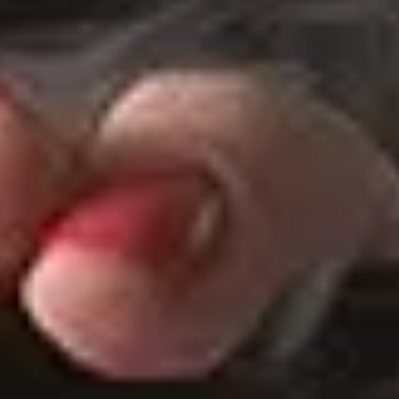
védelmére.
Bónuszok és promóciók:
A játékosok
rendszeresen élvezhetnek bónuszokat és
promóciókat, amelyek növelik a játékélményt és a
nyerési esélyeket.
A REGISZTRÁCIÓ
ÉS LETÖLTÉS
FOLYAMATA
A Bison Casino alkalmazás használatának
megkezdéséhez először regisztrálnia kell egy fiókot.
A regisztrációs folyamat gyors és egyszerű, és csak
néhány alapvető személyes adatot igényel. Miután
regisztrált, letöltheti az alkalmazást a hivatalos
weboldalról vagy az alkalmazásboltban. A letöltés
után telepítse az alkalmazást az eszközére, és