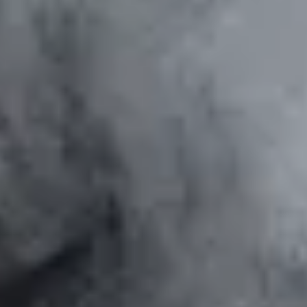
LETÖLTÉSÉVEL
AZONNAL A
JÁTÉKBAN
LEHETSZ, ÉS
HATALMAS
NYEREMÉNYEK
RE TEHETSZ
SZERT!
A modern online kaszinójátékok világa folyamatosan
fejlődik, és egyre több lehetőség áll rendelkezésre a