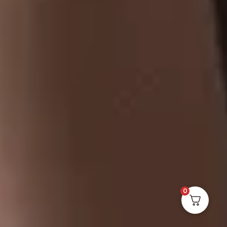
At Tobaccoland, we provide a wide range of tobacco products,
from premium cigars and classic cigarettes to hookah pipes,
shisha, and rolling papers.
CONTACT US
Address
: 521 Bernard Ave,
Kelowna, BC, V1Y 6N9.
250-717-1854
tobaccoland@telus.net
0
©2024 Tobacco Land. All rights reserved.