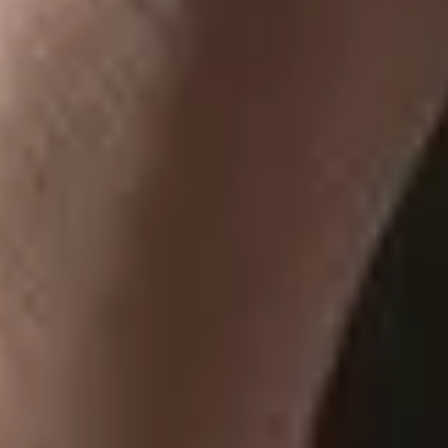
TIPPEK ÉS
STRATÉGIÁK A
GYŐZELEMHEZ
Bár a kaszinójátékok alapvetően szerencse alapúak,
számos tipp és stratégia segíthet a játékosoknak
növelni a nyerési esélyeiket. Az egyik legfontosabb
tipp az, hogy a játékosok ismerjék a játék szabályait
és stratégiáit. Emellett fontos, hogy a játékosok
felelősségteljesen játsszanak, és ne költse el a
pénzüket, mint amennyit megengedhetnek
maguknak.
Határozzon meg egy költségvetést:
Mielőtt
elkezdené a játékot, határozzon meg egy
költségvetést, és tartsa be azt.
Ismerje a játék szabályait:
Olvassa el a játék
szabályait, és győződjön meg arról, hogy megérti