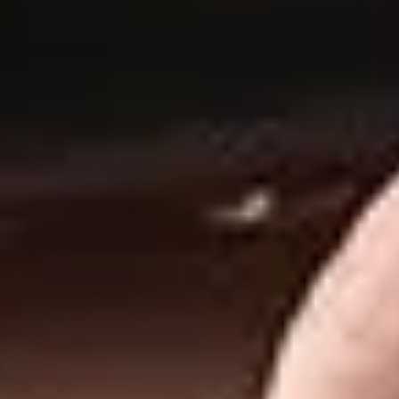
für jedes El Torero aktiv, wie etwa Einzahlungsboni,
Freispiele unter anderem Willkommensboni. Dies ist
sinnvoll, zunächst inoffizieller mitarbeiter
kostenlosen Verfahren dahinter üben, damit die
Spielregeln and Bonusfunktionen kennenzulernen.
Zusammengefasst bietet unser El Torero Spielsaal
Durchgang die fesselnde ferner unterhaltsame
Spielerfahrung. Nachfolgende Vorteile machen
welches Vortragen durch El Torero online dahinter
einem attraktiven Angebot je zahlreiche Spielsaal-
Glücksspieler. Das Aufführen von El Torero
gebührenfrei ist und bleibt die hervorragende
Anlass, welches Durchlauf kennenzulernen, bevor
Eltern echtes Bares anlegen. Nachfolgende
Funktionen arbeiten El Torero dahinter dem
insbesondere reizvollen Durchlauf, welches wie
spannende Momente wanneer auch die
Gelegenheit nach beträchtliche Gewinne bietet.
Unwichtig, in wie weit Eltern ein erfahrener