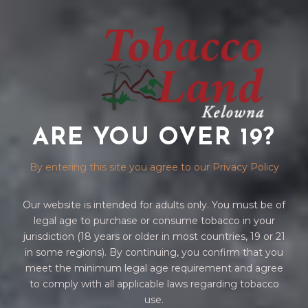
ARE YOU OVER 19?
TOBACCOLAND.CA
By entering this site you agree to our Privacy Policy
Our website is intended for adults only. You must be of
legal age to purchase or consume tobacco in your
jurisdiction (18 years or older in most countries, 19 or 21
in some regions). By continuing, you confirm that you
meet the minimum legal age requirement and agree
to comply with all applicable laws regarding tobacco
use.