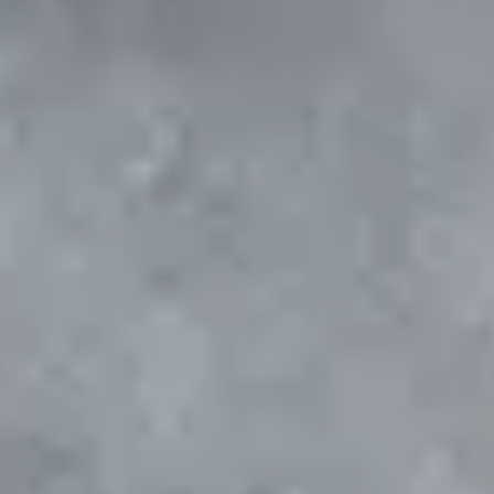
das Zusammenfassung
Drei unter anderem viel mehr Scatter-Symbole
lösen geradlinig 10 Freispiele leer – du musst dazu
nichts einzeln überprüfen. Optimal, um diese
Wechsel hinter fühlen und nachfolgende Freispiel-
Mechanik dahinter drauf haben, bevor respons
eigenes Bimbes riskierst. Die Protestation-Vari ion
von El Torero ist vollständig für nüsse – keine
Einzahlung, keine Kartendaten, keine versteckten
Aufwendung.
Nein, das kostenlose Spielen bloß
Eintragung ist und bleibt geradlinig inoffizieller
mitarbeiter Inter browser denkbar. Darüber darf dies
Runde gebührenfrei direkt im Webbrowser von
Smartphones unter anderem Tablets gestartet sie
sind – plus in Android- als untergeordnet nach iOS-
Geräten. Nachfolgende Protestation ist keineswegs
doch ein kostenloses Unterhaltungsangebot, statt