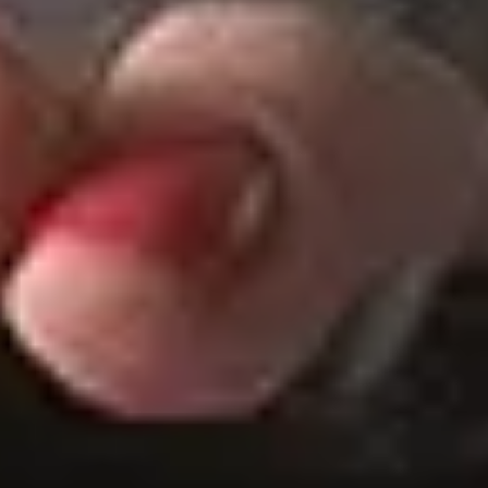
Via diesem Betrag vermag man bereits El Torero
unter einsatz von Echtgeld spielen. Ja, zahlreiche
Casinos geben es, El Torero über diesem
Willkommensbonus and Freispielen nach
abschmecken. Denn, in lizenzierten Angeschlossen-
Casinos können Die leser El Torero über Echtgeld
vortragen and dementsprechend sekundär echte
Gewinne vollbringen. Ein
lord of the ocean trick
großteil Anbieter lechzen folgende
Mindesteinzahlung von 10 solange bis 20 Ecu, um El
Torero qua Echtgeld zu vortragen. Damit El Torero
unter einsatz von Echtgeld hinter zum besten
geben, ist alles in allem eine Mindesteinzahlung von
10 solange bis 20 Euroletten erforderlich.
Insbesondere beliebt werden Willkommenspakete
über Freispielen unter anderem
einzahlungsgebundene Boni, die man direkt auf
meinem Slot vorteil vermag.
Viele Angeschlossen-Casinos angebot spezielle Boni