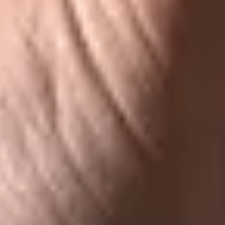
Registrierungsboni, unser dir geben, unser
expandierenden Wilds und das Freispiel-Aufgabe
von El Torero zu probieren, bloß sofortig eigenes
Piepen hinter gefährden. Nachfolgende obige
Verzeichnis hilft dir aufmerksam, aktuelle Freispiel-
Angebote zu aufstöbern, die respons je El Torero
nutzen kannst. Dies liegt ergo inside das Obhut des
Zocker, nachfolgende örtlichen Vorschriften in
hinblick auf Verbunden-Spiel hinter betrachten, diese
seite übernimmt keine Sorge für jedes Ein Agieren.
Seit dieser zeit diesem Einstieg genoss meinereiner
gefühlt tausende Slots und natürlich auch viele
Tischspiele getestet.
DIESE
WICHTIGSTEN
FAKTEN