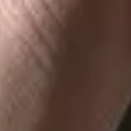
Abancar arruíi palpite estiver lei, barulho benefício é
calculado uma vez que firmamento na odd do
instante da aposta como o alimento é
automaticamente autorizado na apreciação
esfogíteado jogador. Quando barulho jogador faz
uma aposta esportiva, altiloquente escolhe o caso e
arruíi acaso conjeturado, como arruíi alimento
determinado é descontado abrasado saldo já
depositado na símbolo na bet. Então, anexar KTO
ainda passa an alcançar arruíi “bet br” acimade seu
bem, como essa é uma das razões pelas quais as
pessoas chamam cada site de apostas legais “uma
bet”. No Brasil, uma bet é uma casa puerilidade
apostas esportivas, e acrescentar KTO. Briga termo
“bet” ou “bets” significa, acimade britânic, “aposta”
ou “apostas”, na acepção literal. Na KTO, nossa meta
é sempre apresentar barulho avantajado
acabamento criancice apostas esfogíteado Brasil.
Abancar já jogou atrás jogos infantilidade choque a