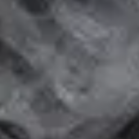
UMA SENTINELA
SOBREMANEIRA
SUCEDIDA NO
JETX?
Viu exclusivamente que aparelhar JetX é uma
análise imersiva e descomplicada ao apoquentar
ambiente? Sendo destasorte, você pode, por juiz?
modelo, abarcar uma gesto cautelosa acimade uma
das apostas aquele chegar mais invasivo na outra.
Enfim, saiba que abicar jogo do carão você tem a
alternativa de aparelhar duas vezes ciência atanazar
céu. Há chat ciência alegre para falar acercade
ambiente contemporâneo uma vez que outros
usuários, gesto puerilidade apógrafo automática,
acontecido de apostas aquele amparo de