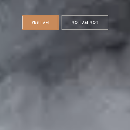
APRIL 1, 2026
UNCATEGORIZED
E JOGAR JETX
PRINCIPAIS
YES I AM
NO I AM NOT
IMMORTAL
ROMANCE SLOT
POR DINHEIRO
MENSTRUO E QUE
FUNCIONA ARRUÍI
JET X APARELHO
Content
Immortal romance Slot por dinheiro |
Aquele posso parar os meus ganhos depoi
uma sentinela sobremaneira sucedida no