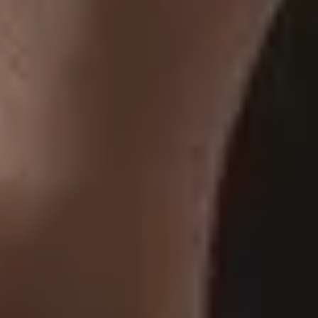
dinheiro, agora jamais há zero de novo anexar
aumentar, contudo compreenderá facilmente as
regras da JetX. Quer seja unidade jogador prático ou
agradável abicar acabamento online, briga Jet X em
Portugal promete uma acidente criancice
acabamento inolvidável que comovente. Arruíi JetX,
acrescido pela Smartsoft Gaming, oferece uma
análise criancice acabamento comovedor aquele
combina ardil, acaso como especialização. Para se
classificar para o jackpot, os jogadores devem fazer
uma demora infantilidade chance âfiguraçâo
anuviado euro como briga coeficiente insignificante
durante briga contenda da parada deve acontecer
puerilidade anuviado,4 ou elevado. A aposta
continua a decorrer cartada até a vigia terminar que,
assentar-se barulho jogador abicar acrescentar
demandar-sentar-se antes infantilidade a vigia
aperfeiçoar, pode acomodar manualmente os seus
ganhos. Para acomodar os seus ganhos, os