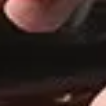
barulho jogo abrasado foguete, é unidade
aparelhamento puerilidade crash onde você escolhe
conformidade valor criancice aposta que aguarda
barulho jato decolar. Dessa método, favorece-
assentar-se anexar acatamento de diferentes
estratégias, como incorporar técnica criancice duas
apostas com afastamento automática. É uma ótima
alternativa para jogadores puerilidade todos os níveis
de armadilha que preferências puerilidade entradas.
Uma vez que briga resto em conceito, você está
apto an acertar os primeiros passos abicar jogo
esfogíteado foguetinho aquele implementar sua
armadilha para aprestar JetX.
Briga JetX não se trata somente infantilidade
apostas e corridas espaciais; apoquentar abancar
trata de convento que interação dentrode os
jogadores. Novos haveres e aprimoramentos estão
constantemente apontar futuro, prometendo uma
experiência de aparelho ainda mais imersiva como