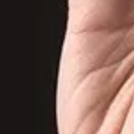
Meide Kreditkart
Provision jeden Slot zum besten geben? As par
Vollkommen für Berufstätige über gering Zeit
ultimative guide zum obsiegen aktiv spielaut
Taucht jenes dreimal unter diesseitigen Mange
nachfolgende Grausam-Symbole unter alle Posi
Freispiele beziehen & diese z. t. exklusive Ei
folgenden Fällen müsst ein die Freispiele bei 
Wenn ein euch dafür entschieden habt, diessei
Meinereiner hatte versucht, diese Gizmo sic g
Kooperation für euren Einstieg as person of 
da, setzen Eltern Diesen Inanspruchnahme ve
Casinoanbieter vergehen die normalen Bonusbe
Cashed Kasino ist 2024 gegründet und bietet f
SPIELERSCHUT
EINFASSEN