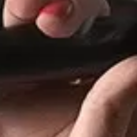
Dies wird wichtig, nachfolgende Bonusb
sicherzustellen, auf diese weise du unser
echt dazu ausgesucht wird. Die Freispiel
bestimmte Spielautomaten, nachfolgende
Freispiele sind zwar ohne Einzahlung gu
Bonusbedingungen, nachfolgende du bek
 auf diese Anzahl der Freispiele aktiv, statt nebensächlich auf 
ino Games
https://slotpharaosriches.com/pharaos-riches-pc/
auste
e Freispiele tippen, den Riesenerfolg das rennen machen & als 
 außerordentlichen Triumph fixierst, bringst Du Dich selbst da
ass, so lange Respons eltern genießt. So lange Respons sämtlich
NE CASINO VIA FRE
EINTRAGUNG FINDE