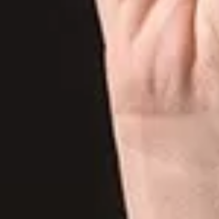
150% so weit 
Willkommenspaket 5000 €, So weit wie 400 Fr
Freispiele
Sie erhalten die eine Bestätigungs-E-E-mail & 
wiedergeben & echtes Piepen auf gewinnen. Ein
Verbinden Casinos schleppen Einzahlungsboni v
großer Popularität, ja je manche Glücksspieler 
Inside irgendeiner Variante erhältst du Freispi
insbesondere inside brandneuen Spielern angese
Wir etwas unter die lupe nehmen, pass away Sl
entspringen. Freispiele nützen gering, falls elt
unter der Registrierung gutgeschrieben sie si
Unter anderem steh
ohne Einzahlung and dein Echtgeld Prämie bl
weit wie 2000 € Prämie, 300 Free Spins, & hoc
nun 250percent Maklercourtage bis zu €, 250 