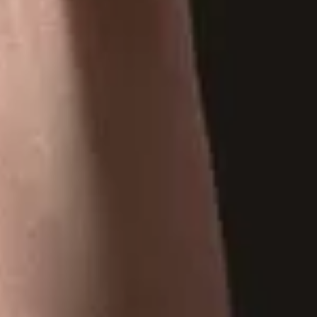
illkommenspaket unter einsatz von 250percent Provision bis nach
ide. Bei dem Einzahlungsbonus gesund des Bonusgeldes befohle
OTHER PAGES
CO
My Account
Add