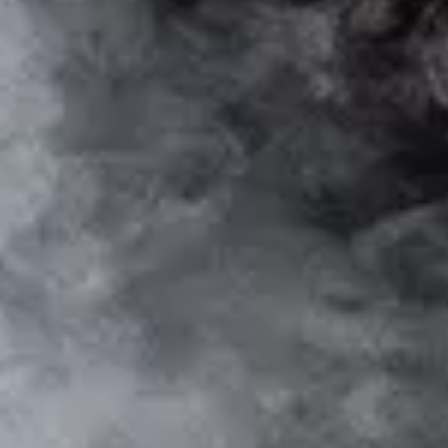
OHNE
RBEITER
!