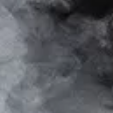
NLINE JAK
KASYNIE