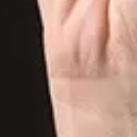
Wreszcie, musisz zrozumieć, jak wygrać w Chic
odpowiednie symbole. Aby wygrać, musisz wyk
Jeśli szukasz gry, która łączy w sobie emocje i
możliwości wygrania.
ZASADY GRY I
Grając w Chicken Road slot, ważne jest pozna
wskazówek, które pomóc Ci w osiągnięciu suk
Wstępnie, aby zacząć grę, musisz wybrać zak
wygraną, zakładem na wygraną w określonym cz
ZAKŁADY W CHICK
W Chicken Road slot dostępne są następujące 
– Zakład na wygraną: 1-5 kredytów
– Zakład na wygraną w określonym czasie: 1-5