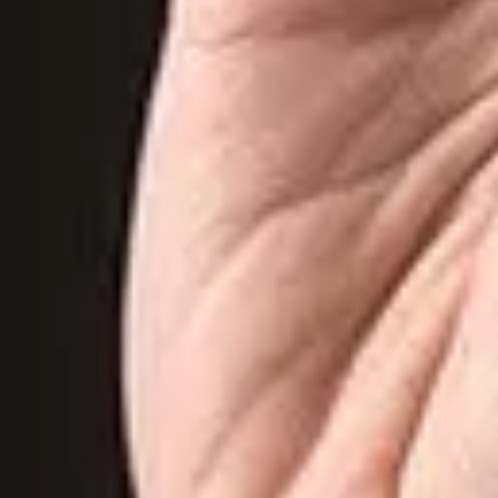
Wreszcie, aby grać w Chicken Road slot skutec
pomóc w zdobyciu wygranej, a korzystanie z 
Warto pamiętać, że gra Chicken Road slot jest 
sprawdzić, czy kasyno online, w którym chcesz 
WPROWADZENI
Jeśli szukasz gry, która łączy w sobie emocje i
dostępna w kasynie online.
Pierwszym krokiem jest zrozumienie, jak grać w
wybrać zakładkę, w której chcesz grać, a nastę
Następnie, musisz wybrać, które symbole chce
Każdy symbol ma swoją wartość, a wybór symbo
Podczas gry, musisz monitorować swoje pieni
grze, aby zwiększyć swoje szanse na wygraną.