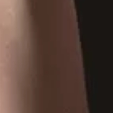
At Tobaccoland, we provide a wide range of tobacco products,
from premium cigars and classic cigarettes to hookah pipes,
shisha, and rolling papers.
CONTACT US
Address
: 521 Bernard Ave,
Kelowna, BC, V1Y 6N9.
250-717-1854
tobaccoland@telus.net