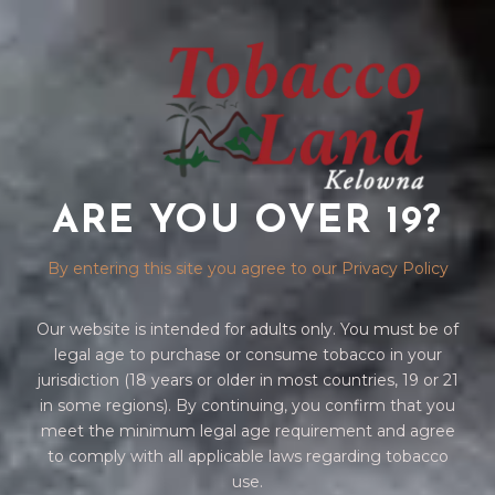
ARE YOU OVER 19?
TOBACCOLAND.CA
By entering this site you agree to our Privacy Policy
Our website is intended for adults only. You must be of
legal age to purchase or consume tobacco in your
jurisdiction (18 years or older in most countries, 19 or 21
in some regions). By continuing, you confirm that you
meet the minimum legal age requirement and agree
to comply with all applicable laws regarding tobacco
use.