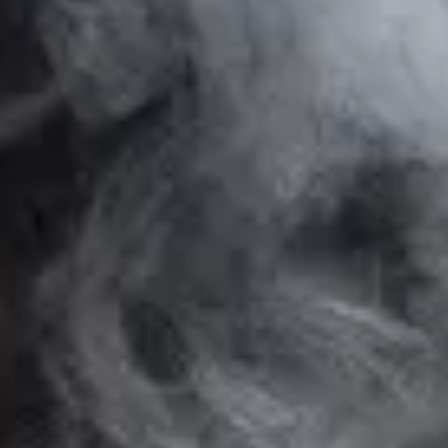
Ontdek nu alle mogelijkheden die ons
betrouwbaar online casino voor u heeft!
Deze providers staan bekend om hun
kristalheldere beeldkwaliteit en interactieve
spelervaring waarbij je via chat kunt communiceren
met dealers en medespelers.
Op de pagina met promoties bij CasinoSky zie je
dat er niet heel veel bonussen beschikbaar zijn.
Het betekent dat alle aangeboden casino spellen
eerlijk zijn en dat de uitbetalingspercentage terug
te zien is van elk spel.
Op Sky Hills Casino verstaan wij dat moderne
huidige spelers nog meer verwachten dan alleen
een verzameling spelen. Eerst had CasinoSky alleen
een welkomstbonus en later is de cashback bonus
toegevoegd. Om cashback te claimen heb je een
account en echt geld nodig. Je kunt alleen
profiteren van een welkomstbonus door een