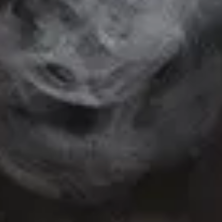
minimale storting van € 20 te plaatsen op jouw
account.
Free spins verlopen na 60 dagen, cashback na 7
dagen. Wagering staat op 40x deposit plus bonus
voor slots. Voltooiing opent toegang tot demo’s en
bonussen. CasinoSky Casino biedt een breed scala
aan spellen sinds de lancering in 2023.
IS HET VEILIG OM
BIJ CASINOSKY TE
SPELEN?
Uiteindelijk wil je naast de stortingen vooral flink wat
geld uitbetalen. Via Volt kan je direct via je eigen
bankrekening geld storten. We kwamen zelfs
nieuwe spellen tegen van Bombay live. Je kan hierin
selecties maken met je favoriete live spellen.