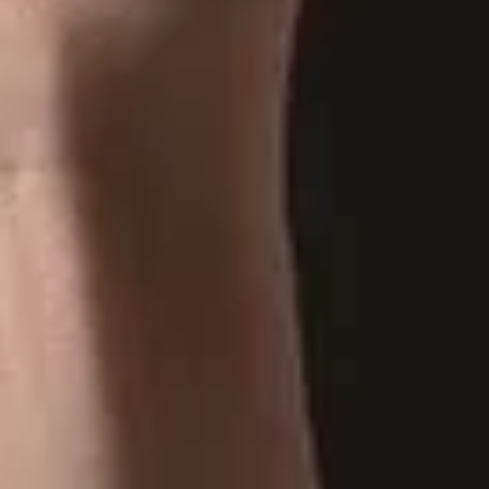
aan nuttige informatie, van tips voor beginnende
spelers tot gedetailleerde reviews van de beste
gokplatforms.