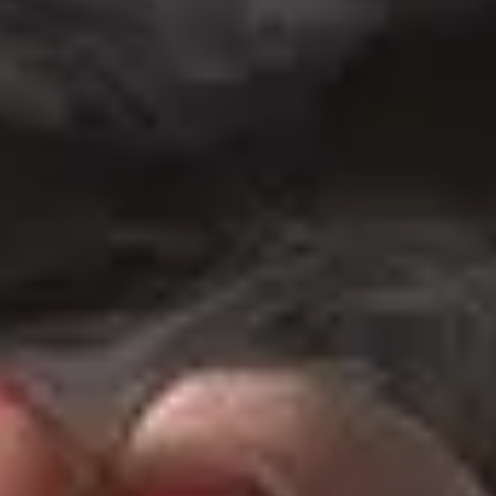
de poker.
3. Casino de Laval : Situé au Québec, le Casino de
Laval est un établissement populaire qui offre des
jeux de hasard, des slots et des tableaux de poker.
En résumé, pour choisir un casino en ligne canadien
qui accepte les CAD et offre une expérience de jeu
sécurisée et agréable, il est important de vérifier la
licence, la sécurité des transactions et les options de
jeu disponibles. Nous vous recommandons de
vérifier ces critères avant de choisir un casino en
ligne canadien.
Il est également important de noter que les casinos
en ligne canadiens sont soumis à des règles et des
réglementations strictes pour garantir la sécurité et
la transparence des transactions. Il est donc
important de choisir un casino qui est licencié et
réglementé par une autorité de jeu en ligne
reconnue.