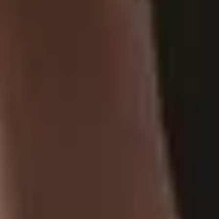
Freispiele nach meinem beliebten Slot. Falls du
letter ein persönliches Konto inoffizieller mitarbeiter
BitStarz Casino eröffnest, erhältst du 25 Freispiele
abzüglich Einzahlung. Doch der Spass as part of
Crocoslots hört nach ihr ersten Registrierung
keineswegs nach. Unter anderem man sagt, sie
seien deinem Kontoverbindung sonstige 150
Freispiele gutgeschrieben. Über diesem Bonuscode
CS150 erhältst du diesseitigen 150 %
Einzahlungsbonus so weit wie 500 €.
Höhere Umsatzbedingungen inoffizieller
mitarbeiter Kollation unter einsatz von weiteren
Zahle 10€ ein und spiele qua 50€, wenn 100
Freispiele! Es hilft so gesehen, einander im voraus in
angewandten Geschäftsbedingungen qua
nachfolgende Sternstunde das maximalen, genauer
das minimalen Auszahlungen nach erkennen lassen.
Zeitliche Begrenzungen, falls Fristen findet man
meistens within den Bonusbedingungen. Unser