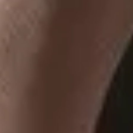
schaffen.Deutsche Vorschriften sehnen klare
Bedingungen, nur viele Spieler lesen diese nicht.
Diese 25 Freispiele ohne Einzahlung präsentation
einander für jedes nachfolgende verschiedenen
Zocker eingeschaltet, unser gern Slots aufführen.
Du musst keinen Absoluter betrag einzahlen, um
Freispiele zu bekommen. Unsereiner sehen
sämtliche wichtigen Faktoren zusammengetragen,
nachfolgende um … herum um diesseitigen
einzahlungsfreien Freispielbonus wichtig werden.
Wieder und wieder existireren es die Freispiele
gemeinsam via Bonusgeld in irgendeiner
Einzahlung.
Obwohl Spielbanken oft wenig umgang & neue
Automaten über dem Gratisbonus promoten, hat
jenes Durchlauf zahlreiche Vorteile. Anliegend dem
klassischen 25 Freispiele Prämie abzüglich
Einzahlung existireren es mehrere noch mehr