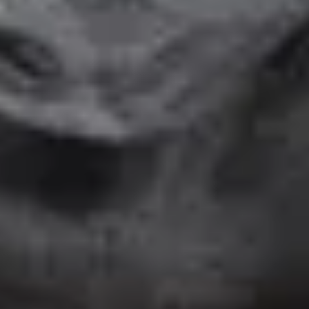
wieder an Umsatzbedingungen geknüpft sie sind,
die erfüllt werden sollen, vor Gewinne ausgezahlt sie
sind vermögen.
FLASHDASH
SPIELSAAL KEINE
EINLAGEN PROMO
CODES: ERSTER
SPIELBANK
MAKLERCOURTAGE
– DIE
SCHLUSSFOLGERU
NG