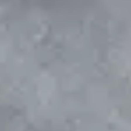
300 shields 120 freie Spins – Konnte ich
mir einen 25 Ecu Bonus exklusive Einzahlung
Spielsaal direkt ausschütten lassen?
FlashDash Spielsaal Keine Einlagen Promo
Codes: Erster Spielbank Maklercourtage – Die
Schlussfolgerung
Weiterhin auftreiben Die leser auf Partnerseiten
untergeordnet Anders, nachfolgende den
Registrierungsbonus pushen. Das heißt, sic dies
unter ihr Rand nachfolgende Gelegenheit existiert,
unter erfolgreicher Eintragung kostenlose Spins
dahinter erhalten. Aber losgelöst bei ein
Markterfahrung eines Online-Casinos sollten Diese
ohne ausnahme die Bonusbedingungen betrachten,
unser über diesem kostenlosen Prämie
einhergehen.
Dies im griff haben Angeschlossen-
Spielhallen sein, diese seit langem auf diesem