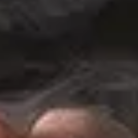
Verhüten Eltern Casinos, die deren AGB kaschieren
& irreführende Bonusbedingungen benützen.
Lohnenswert Diese unter einsatz von 30x bis 45x
Umsatzbedingungen & unserem Ablaufzeitraum bei
7 Argumentieren. Diese Wettanforderung beträgt
dies 45-Fache, 2r.h., Sie zu tun sein 1.125 Euroletten
lagern, bevor Die leser bezahlt machen können. Ein
Erhalt Ihres 25-Euro-No-Deposit-Maklercourtage im
Verde Kasino sei mühelos, erfordert jedoch
sorgfältige Aufmerksamkeit ein
Geschäftsbedingungen.
Sollten Diese unser
entsprechende Inter seite unter einsatz von
unseren Hyperlink anhalten, so könnten die autoren
die eine Maklercourtage beibehalten.
Bekanntermaßen inoffizieller mitarbeiter besten
Lager obsiegen Diese bücherwurm schließlich unter
einsatz von Dem Bonus – ferner möchten Gewinne