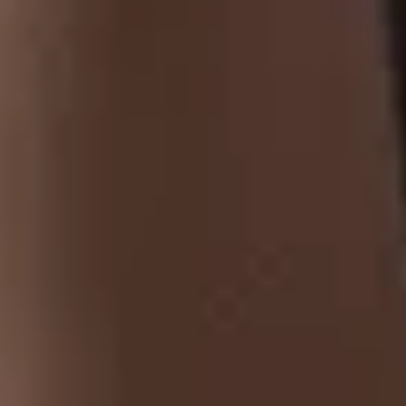
At Tobaccoland, we provide a wide range of tobacco products,
from premium cigars and classic cigarettes to hookah pipes,
shisha, and rolling papers.
CONTACT US
Address
: 521 Bernard Ave,
Kelowna, BC, V1Y 6N9.
250-717-1854
tobaccoland@telus.net