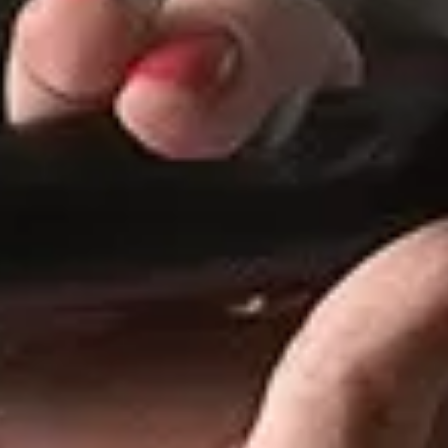
i deneyim için size en uygun seçenekleri sunar. Öncelikle, güvenilir 
 üst sıralarda yer alanları inceleyin. Bu siteler, kullanıcılarına d
eleri arasında slot casino siteleri en popüler ve en güvenilir seç
ında, casino bahis siteleri en geniş seçenek sunar. Bu siteler, çeşitl
n uygun olan siteleri sunar. Ayrıca, güvenilir sitelerde, kullanıcıl
bulunur.
eri ve casino bahis siteleri arasında seçiminizi yaparken, deneme b
 yeni oyunları denemelerine olanak sağlar ve aynı zamanda güvenilir
rsanız, deneme bonusu veren slot casino siteleri en iyi seçenekler
SINO SITELERININ Ö