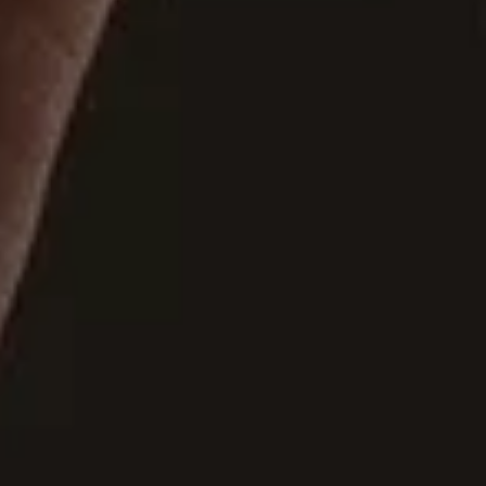
çenekler sunar. Yeni casino siteleri, slot casino
a zenginleştirmek için sürekli olarak yenilikler ve
r. Slot casino siteleri, çeşitli temalı slot
e kullanıcıları etkileyebilir.
i alır. Bu siteler, SSL sertifikaları, şifreleme
yatırımı ve çekimi işlemlerini kolaylaştırmak için
rinden canlı yayınlar ve etkinlikler düzenler. Bu
 kampanyalar ve bonuslar sunar.
ININ SEÇIMI
m. Bu, sizin için ücretsiz deneme oyunları