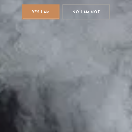
YES I AM
NO I AM NOT
ITELERI YENI VE GV
INO SITELERI –
 – 2026