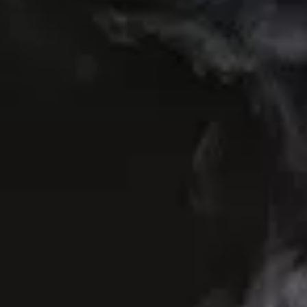
СОДЕРЖИМО
YENI LIVE CASINO
SITELERININ
ÖZELLIKLERI VE
FARKLILIKLARI