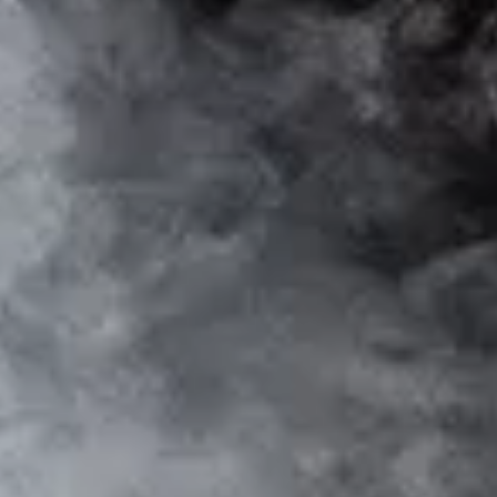
ENILIR –
 YENI VE