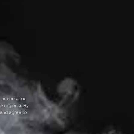
S
CONTACT US
REFUND AND RETURNS POLICY
se or consume
me regions). By
 and agree to