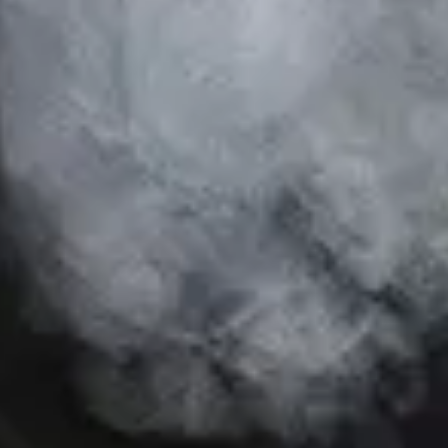
LIGHTERS
SNUFF
MARCH 21, 2026
UNCATEGORIZED
CANL CASINO S
2026.6613
CANLI CAS
GÜVENILIR