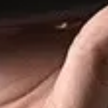
GÜVENLIK VE
YASAL SORUNLARI
İNCELEME
En güvenilir casino siteleri seçimi yaparken, güvenlik
ve yasal sorunları dikkate almanız gerekmektedir.
Live casino siteleri, slot casino siteleri ve yeni casino
siteleri hakkında bilgi edinirken, bu konuları
incelmeniz önemlidir. Güvenlik önlemleri,
sitemizdeki verilerin korunmasını sağlar ve
kullanıcıların bilgilerinin güvenli bir şekilde
saklanmasını sağlar. Yasal sorunları ise, sitenin
güvenilirliğini ve güvenilir bir deneyim
sağlayabileceğini doğrulayan belgeleri incelemenize
yardımcı olur.
En iyi casino siteleri listelerinde, sitelerin SSL
sertifikalarını ve güvenlik standartlarını sağlayıp