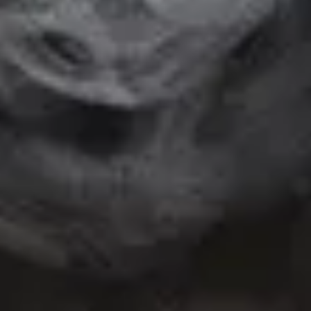
En güvenilir live casino siteleri arasında: CasinoX,
Betway ve 1xSlots yer alıyor. Bu siteler, kullanıcıların
güvenliğini ve rahatlığını önceliğe koyuyorlar.
Slot casino siteleri: Slot casino siteleri de genellikle
güvenilir olmakla birlikte, çeşitli oyunlar sunarlar.
Spinx, Yggdrasil ve NetEnt gibi popüler slot
providerleri ile birlikte, bu sitelerde yüzlerce slot
oyunu bulabilirsiniz.
Casino bahis siteleri: Casino bahis siteleri, live
casino
oyunları
ile birlikte, taruhan oyunları da sunarlar.
Bet365, Bovada ve LeoVegas gibi siteler, bu tür
siteler arasında güvenilir örneklerdir.
Deneme bonusu veren casino siteleri: Deneme
bonusu veren siteler, kullanıcıların oyunları
denemelerine olanak sağlar. Betway ve 1xSlots,
kullanıcılarına deneme bonusu sunarlar, böylece
oyunları deneyebilir ve en uygun oyunu seçebilirler.