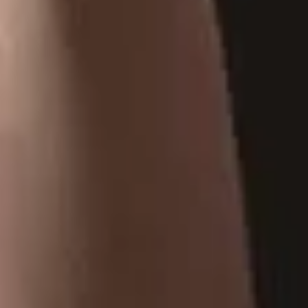
At Tobaccoland, we provide a wide range of tobacco products,
from premium cigars and classic cigarettes to hookah pipes,
shisha, and rolling papers.
CONTACT US