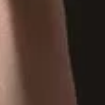
एउटा आकर्षक अनुभव हुन सक्छ। यो एपले तपाईंलाई विभिन्न प्रकारका
खेलहरू, सजिलो पहुँच, र सुरक्षा प्रदान गर्दछ। तथापि, जिम्मेवार जुवा खेल्नु र
आफ्नो सीमाहरूमा ध्यान दिनु आवश्यक छ।