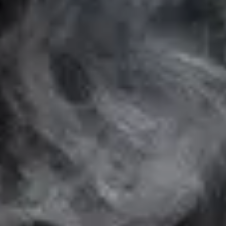
download apk
सक्नुहुन्छ र आफ्नो भाग्यको परीक्षण गर्न सक्नुहुन्छ।
1XBET डाउनलोड APK
के हो?
1xbet डाउनलोड apk एउटा मोबाइल अनुप्रयोग हो, जुन एन्ड्रोइड
उपकरणहरूमा प्रयोग गर्न सकिन्छ। यस अनुप्रयोगमार्फत, प्रयोगकर्ताहरूले
अनलाइन क्यासिनोका खेलहरू, खेल शर्तहरू (sports betting) र अन्य
मनोरञ्जनात्मक गतिविधिहरूमा भाग लिन सक्छन्। यो एप विशेष गरी नेपाली
प्रयोगकर्ताहरूका लागि डिजाइन गरिएको हो, जसले गर्दा उनीहरूलाई सहजै
अनुभव प्राप्त हुन्छ। 1xbet डाउनलोड apk को माध्यमबाट, तपाईं आफ्नो
घरको आराममा बसीकनै क्यासिनोको अनुभूति गर्न सक्नुहुन्छ।
1XBET डाउनलोड APK
का फाइदाहरू
1xbet डाउनलोड apk प्रयोग गर्ने धेरै फाइदाहरू छन्। यसमध्ये केही