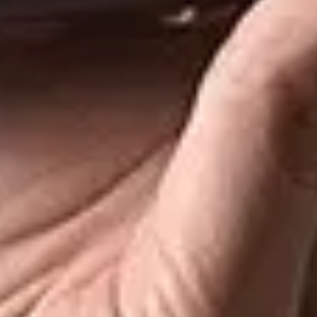
1xbet मा धेरै प्रकारका खेलहरू उपलब्ध छन्, जसमा तपाईं आफ्नो रुचि
अनुसार खेलहरू खेल्न सक्नुहुन्छ। केही लोकप्रिय खेलहरू निम्न हुन्:
स्लट मेसिनहरू
रूलेट
ब्ल्याकज्याक
पोकर
लाइभ क्यासिनो
खेल शर्तहरू (फुटबल, क्रिकेट, टेनिस, आदि)
खेल शर्तहरू (SPORTS
BETTING)
1xbet ले विभिन्न प्रकारका खेलहरूमा शर्त लगाउने अवसर प्रदान गर्दछ।
तपाईं आफ्नो मनपर्ने टोली वा खेलाडीमा शर्त लगाउन सक्नुहुन्छ र जित्न
सक्नुहुन्छ। यस प्लेटफर्ममा, तपाईंले फुटबल, क्रिकेट, टेनिस, बास्केटबल,
भलिबल, र अन्य धेरै खेलहरूमा शर्त लगाउनको लागि विभिन्न विकल्पहरू
पाउनुहुन्छ। खेल शर्तहरूले तपाईंलाई खेलको थ्रिलको साथै अतिरिक्त आय
प्राप्त गर्ने अवसर प्रदान गर्दछ। 1xbet मा खेल शर्तहरू लगाउनु एकदमै