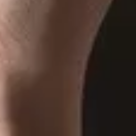
हार
हार मान्नुपर्छ भन्ने कुरा स्वीकार गर्नुहोस् र आफ्नो
स्वीकार
बजेटभन्दा बढी खर्च नगर्नुहोस्।
गर्नुहोस्
मदत
यदि तपाईंलाई जुवा खेल्नको समस्या भयो भने, तुरुन्तै
माग्नुहोस्
सहयोग माग्नुहोस्।
1XBET मा खाता कसरी खोल्ने?
1xbet को वेबसाइटमा जानुहोस्।
दर्ता बटनमा क्लिक गर्नुहोस्।
आवश्यक जानकारीहरू भरुहोस्, जस्तै नाम, इमेल, पासवर्ड, र फोन नम्बर।
सर्तहरू र नियमहरू स्वीकार गर्नुहोस्।
दर्ता प्रक्रिया पूरा गर्नुहोस्।
खाता खोल्नुभएपछि
1xbet डाउनलोड apk मार्फत अनलाइन मनोरञ्जनको संसारमा प्रवेश गर्नु