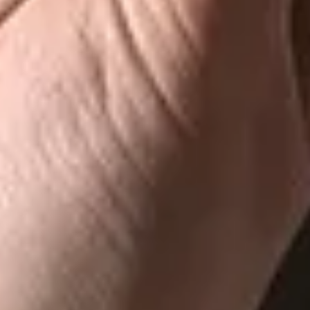
सुरक्षित र पारदर्शी छ, जसले गर्दा तपाईं बिना कुनै चिन्ता आफ्नो भाग्यको
परीक्षण गर्न सक्नुहुन्छ।
जिमामेवार जुवा
(RESPONSIBLE
GAMBLING)
1xbet सधैं जिम्मेवार जुवाको पक्षमा छ र यसलाई प्रमोट गर्दछ। जुवा
खेल्नुपर्दा ध्यान राख्नुपर्ने केही कुराहरू निम्न छन्:
कुराहरू
विवरण
बजेट
तपाईंले जुवा खेल्नको लागि कति रकम खर्च गर्न
बनाउनुहोस्
सक्नुहुन्छ भनेर पहिले नै निर्णय गर्नुहोस्।
समयको
जुवा खेल्ने समय सीमित गर्नुहोस् र अन्य महत्त्वपूर्ण
व्यवस्थापन
कामहरूलाई प्राथमिकता दिनुहोस्।