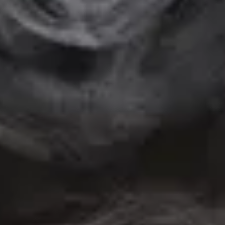
प्रमुख फाइदाहरू निम्न हुन्:
फाइदाहरू
विवरण
सजिलो
यो एप डाउनलोड गरेपछि, तपाईं कुनै पनि समयमा र
पहुँच
कहीं पनि अनलाइन क्यासिनो र खेल शर्तहरूमा भाग
लिन सक्नुहुन्छ।
प्रयोगकर्ता-
1xbet डाउनलोड apk को इन्टरफेस एकदमै सरल
मैत्रीपूर्ण
र प्रयोग गर्न सजिलो छ, जसले गर्दा नयाँ
प्रयोगकर्ताहरूलाई पनि समस्या पर्दैन।
सुरक्षा
यो एपले तपाईंको व्यक्तिगत जानकारी र वित्तीय
लेनदेनलाई सुरक्षित राख्छ।
विविध
तपाईं विभिन्न प्रकारका क्यासिनो खेलहरू, जस्तै
खेलहरू
स्लट, रूलेट, ब्ल्याकज्याक, र पोकर खेल्न
सक्नुहुन्छ।