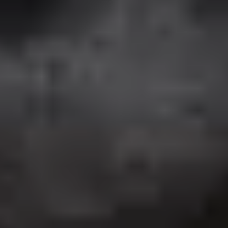
Machines à sous à jackpot progressif :
Le
Saint Graal pour beaucoup de joueurs. Ces machines
accumulent une partie des mises de tous les
joueurs pour créer un pot qui grossit jusqu’à ce
qu’un heureux gagnant le remporte. Ces jackpots
peuvent atteindre des sommes astronomiques.
Le
RTP (Return To Player)
, ou taux de
redistribution, est une donnée importante ici. Il
indique le pourcentage théorique des mises qui est
reversé aux joueurs sur le long terme. Un RTP élevé
signifie que le jeu est plus généreux.
Faites attention à la
volatilité
des machines à sous. Une
volatilité élevée signifie des
gains moins fréquents mais
potentiellement plus
importants. Une faible volatilité,