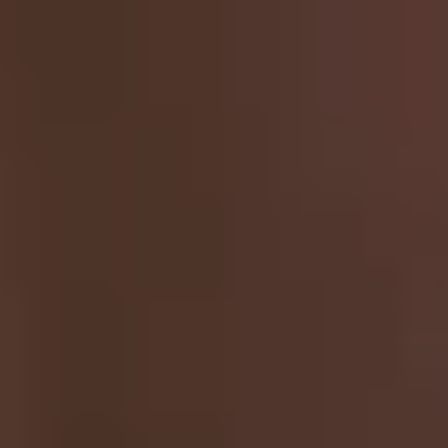
prend la sécurité très au sérieux.
Le délai de traitement des
retraits peut varier. Les casinos
ont des équipes dédiées pour
approuver les demandes.
Soyez patient, et si vous avez
des questions, n’hésitez pas à
contacter le service client.
QUAND VOS GAINS
SONT-ILS RETIRABLES ?
C’est là que les exigences de mise sur les bonus
jouent un rôle important. Si vous avez utilisé un
bonus, vous ne pourrez retirer les gains associés que