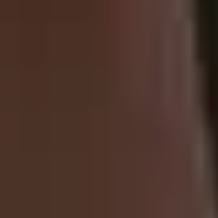
entre 2 et 5 jours ouvrés.
Virements bancaires :
C’est généralement
l’option la plus longue, pouvant prendre jusqu’à une
semaine.
Cryptomonnaies :
Si disponibles, elles offrent
aussi une rapidité appréciable.
Il est toujours judicieux de vérifier les limites
minimales et maximales de retrait, ainsi que les
éventuels frais associés à votre méthode de
paiement préférée.
VÉRIFICATION
D’IDENTITÉ (KYC)
Avant votre premier retrait, et parfois sur demande
pour des montants plus importants, vous devrez
passer par une étape de vérification d’identité,
connue sous le nom de KYC (Know Your Customer).