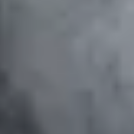
cette étape, votre accès à certaines fonctionnalités,
comme les retraits, pourrait être limité. C’est pour
vous protéger, croyez-moi.
ALIMENTER VOTRE
COMPTE : OPTIONS
DE DÉPÔT
Maintenant que votre compte est prêt, il est temps
de le rendre opérationnel pour pouvoir jouer. Cela
passe par un dépôt. Betitor Casino propose plusieurs
méthodes pour ajouter des fonds, afin que chacun
trouve celle qui lui convient le mieux. J’aime quand
une plateforme offre de la flexibilité. Les dépôts
sont généralement instantanés, ce qui signifie que
vous pouvez commencer à jouer presque
immédiatement après avoir confirmé la transaction.
C’est l’un des grands avantages du jeu en ligne :