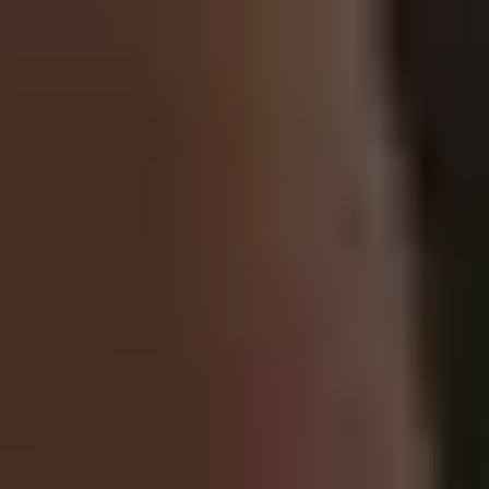
retrait sur Betitor Casino est généralement aussi
simple que celui du dépôt, mais il y a quelques
étapes et considérations importantes à connaître.
J’ai toujours apprécié quand ce processus est clair et
rapide. L’efficacité ici montre le sérieux de la
plateforme.
LES MÉTHODES DE
RETRAIT DISPONIBLES
Comme pour les dépôts, Betitor Casino propose
plusieurs options pour retirer vos gains. Les
méthodes les plus courantes incluent :
Portefeuilles électroniques (e-wallets) :
Souvent les plus rapides, car les fonds peuvent être
crédités en quelques heures une fois le retrait
approuvé.
Cartes bancaires :
Le délai peut varier, souvent