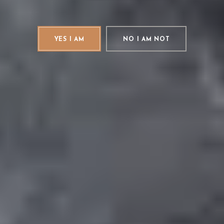
APRIL 3, 2026
BETITOR CASINO
BETITOR CASINO :
VOTRE PROCHAINE
YES I AM
NO I AM NOT
VICTOIRE EST ICI
BETITOR
CASINO :
VOTRE
PROCHAINE
VICTOIRE EST
ICI