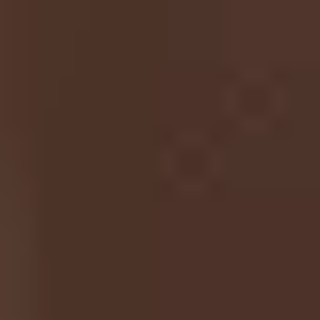
At Tobaccoland, we provide a wide range of tobacco products,
from premium cigars and classic cigarettes to hookah pipes,
shisha, and rolling papers.
CONTACT US
Address
: 521 Bernard Ave,