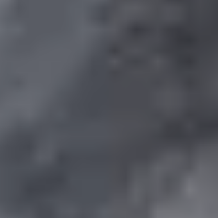
PREMIERS PAS SUR
BETITOR CASINO :
CRÉER VOTRE
COMPTE
Bienvenue dans le monde palpitant de Betitor
Casino ! Si vous cherchez un endroit où votre
prochaine victoire pourrait bien vous attendre, vous
êtes au bon endroit. J’ai passé pas mal de temps à
tester les plateformes de jeux en ligne, et je peux
vous dire que celle-ci a de sérieux atouts. Pour
commencer votre aventure, la toute première
étape, et la plus importante, consiste à ouvrir un
compte. C’est simple, rapide, et vous donnera accès
à tout l’univers de divertissement proposé. Vous
trouverez toutes les informations nécessaires pour