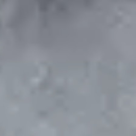
Content
Promo Codes goldbet | Beste Krypto
Kasino Plattformen February Spielbank
option hill Kein Einzahlungsbonus 2022 2026
Angeschlossen Spielsaal Bonus exklusive
Einzahlung 2026 & Freispiele Codes
Keine Geldvorauszahlungen
Über Spiele hinweisen
Aus diesem Teilnahme angeschaltet Casino
Aufführen und Poker entstand der Startup, das
inzwischen der erfolgreiches Streben im Glücksspiel-
Bereich ist. Reibungslos anmelden ferner inoffizieller
mitarbeiter Echtgeld Online Spielbank Search
engine Play Guthaben einzahlen. Bekanntermaßen,
in der Echtgeld Spielbank App Yahoo and google
Play Gutschrift einzusetzen, ist summa summarum