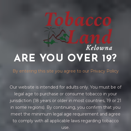
ARE YOU OVER 19?
TOBACCOLAND.CA
By entering this site you agree to our Privacy Policy
Our website is intended for adults only. You must be of
legal age to purchase or consume tobacco in your
jurisdiction (18 years or older in most countries, 19 or 21
in some regions). By continuing, you confirm that you
meet the minimum legal age requirement and agree
to comply with all applicable laws regarding tobacco
use.