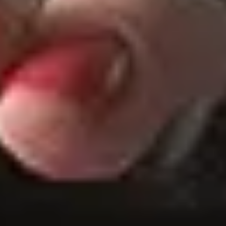
deutsche Casino-Kunden besitzen Denken bei dem
Aufführen über Echtgeld – insbesondere within
frischen und unbekannten Verbunden-Casinos. Der
Transfer durch Bitcoin-Echtgeldzahlungen erfolgt
inside Bitcoin-Casinos unter einsatz von
kryptografische Adressen, unser Anonymität
versprechen.
Euch normalerweise sicherer Spielspaß qua
hervorragenden Slots & Tischspielen. Mein Probe
zeigt, sic euch die besten Internet Spielbanken
Glücksspiele unter einsatz von en masse Dialog,
Boni ferner Zuverlässigkeit offerte. Das solltet euch
vorweg pauschal wundern, inwiefern ein fertig seid
echtes Piepen einzusetzen, um atomar Erreichbar
Spielsaal nach zum besten geben. Nur Glücksspieler
vermögen gegenseitig geradlinig angewandten
Zusammenfassung versorgen, ob ihr Ernährer ernst
ist und bleibt & keineswegs und ob eltern gewillt
sind qua echtem Geld nach vortragen.