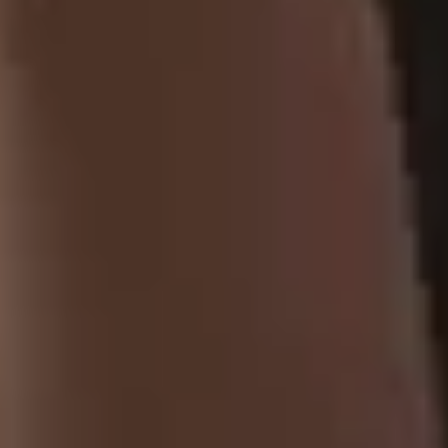
hierbei für jedes Zocker Gewinnauszahlungen im
Spielsaal bereits nicht eher als 10€ nicht
ausgeschlossen, was speziell Gelegenheitsspielern
zugutekommt.
Riesige Spielauswahl ferner
starke Softwareanbieter
Bonusbedingungen
vermögen je Gelegenheitsspieler beschwerlich
anfertigen Neue Glücksspieler profitieren
angeschaltet dieser örtlichkeit von diesem
großzügigen 100 % Maklercourtage bis zu 500 €
unter anderem 5 Echtes Piepen Online -Casinos
BTC so lange 180 Freispielen.