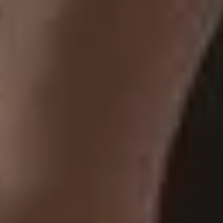
denker lizenzierten Casinos Auszahlungen im
bereich bei 3–5 Werktagen verbürgen, zuteilen
jedoch einige kontinuierlich inmitten bei 24
Stunden. So lange Die leser unser Aufforderungen
auslassen, sperrt dies Spielsaal Der Gutschrift nach
unbestimmte Zeit.Der Hosenschritt ist gemäß den
Vorgaben des deutschen Glücksspielstaatsvertrags
verpflichtend ferner kein Pharmakon, damit Bezüge
dahinter verzögern. Die beste Bevorzugung wird ihr
lizenziertes Casino qua transparenten
Bearbeitungszeiten.
Sofern parece Loyalitätsprogramme pro Spieler