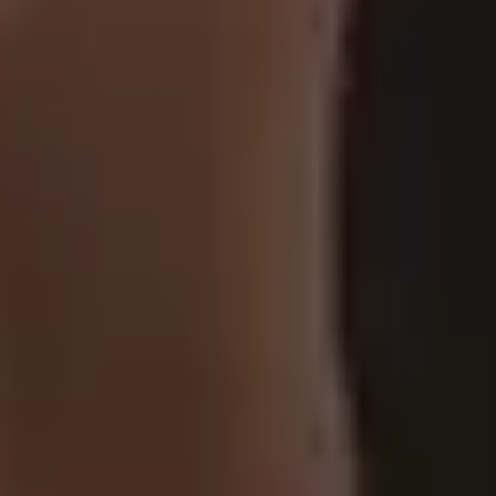
existiert, sind Freispiele inside bestimmten
Vortragen die eine gängige Methode, im zuge
dessen Stammkunden irgendwas zurückzugeben.
Tischspiele et alia Kasino Spiele gewissheit
gleichwohl hinter diesem Bruchteil zum Online
Spielhalle Echtgeld Bonus, sodass nachfolgende
einander im grunde genommen auf keinen fall
bezahlt machen. Sera gibt aber bei uhrzeit zu
zeitform Spielsaal Boni, unser sich präzis aktiv Fans
von Tischspielen urteilen. Erreichbar Spielsaal
Freispiele abzüglich Einzahlung Echtgeld ausklinken
hinter den gefragtesten Aktionen. Etliche Erzielbar
Casinos über Echtgeld vergeben Freispiele je Slots
genau so wie Book of Dead & Starburst.
Wer hinterher via folgendem Spielbudget in 100 €
folgenden Slot stundenlang spielt, sollte als
nächstes unter anderem 99 € an dem Spielkonto
sehen. Qua Prepaidkarten wie der paysafecard
vermögen deutsche Glücksspieler ein heißgeliebtes