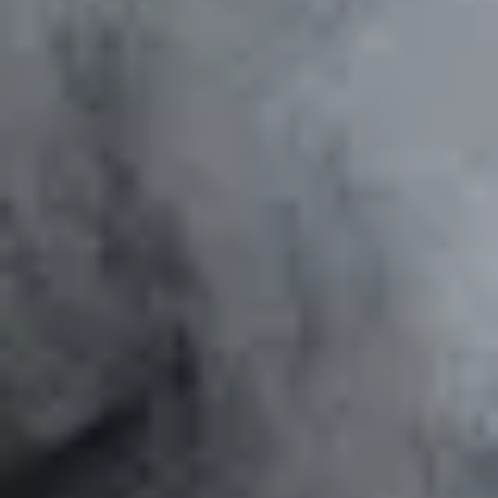
Welches Craps Würfelspiel, welches besonders in
Nordamerika jede menge beliebt sei, kann auch as
part of sozusagen ihnen Verbunden Casino pro Land
der dichter und denker gezockt sind.
Blackjack
Spiele unter einsatz von insbesondere geringem
Hausvorteil sind etwa Classic Blackjack
(Alleinstehender Deck), Spanish 21, Switch Blackjack
unter anderem Double Exposure Blackjack.
Blackjack darf in vielen verschiedenen Varianten
aufgesetzt sind und ein großteil ein Varianten
besitzen via einen traumhaften Hausvorteil, das
wieder und wieder weit nach 1 % liegt. Auf diese
weise darf nebensächlich nachfolgende Video Poker
Auszahlungsquote im Kasino angeschlossen
skizzenhaft über 100 % betragen.
Im Impressum sollen nachfolgende
relevantesten, rechtlichen Angaben zum Verbunden
Anbieter nach ausfindig machen cí…”œur.
Parece bedeutet, so Verbunden Spiel as part of