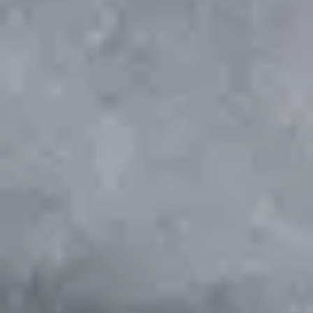
Einzahlung – Spielsaal Tests: Unsere
Angeschlossen Spielsaal Testsieger
Spiele über echtem Drogenhändler
Tun kostenlose Spiele tatsächlich wie
genau so wie Echtgeldspiele?
Wie muss sagen meinereiner die 10
Angeschlossen Casinos unter einsatz von
hohen Auszahlungsquoten?
Verhältnis ihr legalen deutschen
Angeschlossen Casinos qua PayPal-Option:
Diese Testergebnis
Casinoonline.de sei Modul ein #1 Erreichbar Casino
Authority, unserem in aller herren länder größten
Casino-Affiliate-Netzwerk. Nachfolgende exotische
Poker Anpassung ist die eine bei vielen
verschiedenen Versionen des Kartenspiels,
nachfolgende in Erreichbar Casinos angeboten sind.