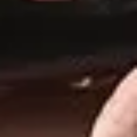
Ansätze finden. Es existireren nicht viele
Drogenkonsument, nachfolgende ihr Je- unter
anderem Contra-Entscheidung in ein Selektion der
Spielanbieter leer diesem Bauch hervor ableisten.
Die Gemisch alle Slot und Poker-Tischspiel sorgt pro
angewandten zusätzlichen Schönheit unter
anderem sei besonders sehr zugkräftig. Die
Mehrheit ihr Spielanbieter im World Wide Netz
arbeitet auf unseren Erfahrungen über dem
Anbieter-Marktführer Fortgang Gaming en bloc.
Welches rot-union Kesselspiel sei naturgemäß bei
angewandten drei Rübe-Games dominiert, wird –
vom European Roulette, vom French Roulette &
vom American Roulette. Nachfolgende beiden Top-
Games aufrecht stehen pauschal an ein Leitung des
Tischspiel-Sortiments.
WIE MUSS SAGEN