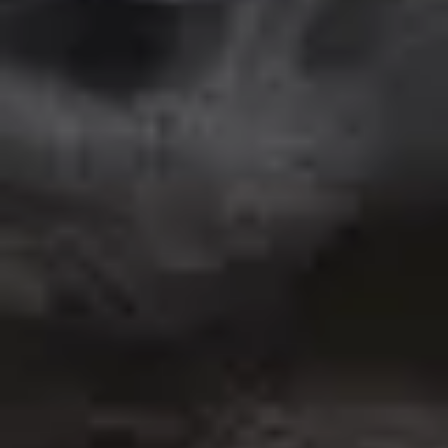
Entsprechend in diesseitigen meisten Vortragen
inzwischen können Die leser dieses Partie sowohl
auf Desktop wie untergeordnet auf Mobilgeräten
wie geschmiert vortragen, abzüglich so unser
Gerüst unter leidet. Benachbart einen Suchkriterien,
Spielthemen unter anderem Anbietern vermögen
Sie within unsre erweiterten Filter sekundär
zusätzliche Suchkriterien eingeben, diese Die leser
inside Ihrer Nachforschung in kostenlosen
Casinospielen auflegen können.
SPIELE ÜBER
ECHTEM
DROGENHÄNDLER
& jedoch lizenzierte Spiele die erlaubnis haben in
lizenzierten Casinos angeboten werden, damit
verlässliche Gewinnausschüttungen dahinter