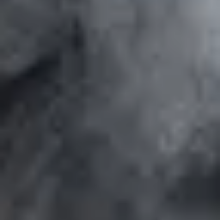
ΑΓΑΠΗΜΈΝΟ
ΠΡΟΟΡΙΣΜΌ ΓΙΑ
ΠΑΙΧΝΊΔΙΑ
ΤΎΧΗΣ.
Στον κόσμο του διαδικτυακού τζόγου, η εμπειρία πρέπει
να είναι άμεση, διασκεδαστική και προσβάσιμη από
οπουδήποτε. Η εφαρμογή
spinbara casino app
προσφέρει ακριβώς αυτό – μια ολοκληρωμένη πλατφόρμα
καζίνο στην παλάμη του χεριού σας. Με μια τεράστια
ποικιλία παιχνιδιών, ασφαλείς συναλλαγές και μια φιλική
προς τον χρήστη διεπαφή, η spinbara casino app έχει
γίνει γρήγορα ο αγαπημένος προορισμός για τους λάτρεις
των τυχερών παιχνιδιών στην Ελλάδα και όχι μόνο. Η
ευκολία πρόσβασης, σε συνδυασμό με τις συνεχείς