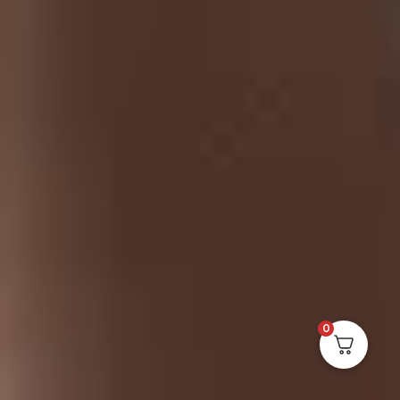
At Tobaccoland, we provide a wide range of tobacco products,
from premium cigars and classic cigarettes to hookah pipes,
shisha, and rolling papers.
CONTACT US
Address
: 521 Bernard Ave,
Kelowna, BC, V1Y 6N9.
250-717-1854
tobaccoland@telus.net
0
©2024 Tobacco Land. All rights reserved.