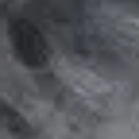
προσφορές και τα μπόνους, καθιστούν την εμπειρία
παιχνιδιού ακόμα πιο συναρπαστική.
Η ΕΞΈΛΙΞΗ ΤΟΥ
ΚΙΝΗΤΟΎ ΚΑΖΊΝΟ
Η άνοδος των κινητών καζίνο έχει επαναστατήσει τον
τρόπο με τον οποίο οι άνθρωποι απολαμβάνουν τα
τυχερά παιχνίδια. Πλέον, δεν είναι απαραίτητο να
επισκεφθείτε ένα παραδοσιακό καζίνο για να απολαύσετε
τα αγαπημένα σας παιχνίδια. Η τεχνολογία των
smartphones και tablets έχει καταστήσει τα κινητά
καζίνο εξαιρετικά δημοφιλή. Η εφαρμογή spinbara casino
app αξιοποιεί πλήρως τις δυνατότητες της κινητής
τεχνολογίας, προσφέροντας μια εξαιρετικά
βελτιστοποιημένη εμπειρία παιχνιδιού. Διαθέτει προηγμένα
χαρακτηριστικά ασφαλείας, γρήγορη ταχύτητα φόρτωσης
και συμβατότητα με ένα ευρύ φάσμα συσκευών. Πολλοί