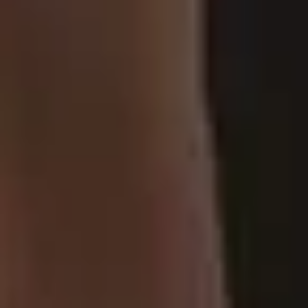
Πρόγραμμα Επιβράβευσης: Κερδίστε πόντους για κάθε
στοίχημα και εξαργυρώστε τους σε ανταμοιβές.
ΕΞΥΠΗΡΈΤΗΣΗ
ΠΕΛΑΤΏΝ ΚΑΙ
ΤΕΧΝΙΚΉ
ΥΠΟΣΤΉΡΙΞΗ
Η spinbara casino app δίνει μεγάλη προτεραιότητα στην
εξυπηρέτηση των πελατών της. Προσφέρει μια
ολοκληρωμένη υπηρεσία τεχνικής υποστήριξης που είναι
διαθέσιμη 24 ώρες το 24ωρο, 7 ημέρες την εβδομάδα.
Μπορείτε να επικοινωνήσετε με την ομάδα υποστήριξης
μέσω live chat, email ή τηλεφώνου. Επιπλέον, η
εφαρμογή διαθέτει μια εκτενή ενότητα FAQ που απαντά
σε συνηθισμένες ερωτήσεις. Η άμεση ανταπόκριση και η
αποτελεσματική επίλυση προβλημάτων είναι βασικές