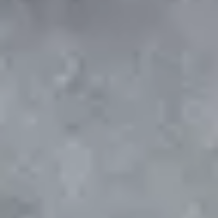
Η Εξέλιξη του Κινητού Καζίνο
Πλεονεκτήματα της Χρήσης μιας Εφαρμογής
Καζίνο
Ασφάλεια και Αξιοπιστία
Η Ποικιλία Παιχνιδιών στην Spinbara Casino
App
Συμβουλές για Υπεύθυνο Παιχνίδι
Εργαλεία Αυτο-Ελέγχου στην Spinbara Casino
App
Προγράμματα Επιβράβευσης και Μπόνους
Εξυπηρέτηση Πελατών και Τεχνική Υποστήριξη
ΑΠΟΛΑΎΣΤΕ
ΑΤΕΛΕΊΩΤΕΣ
ΣΤΙΓΜΈΣ