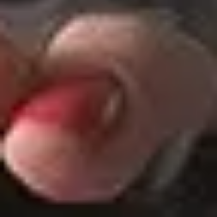
κανονισμούς που τηρούνται. Η συνεχής παρακολούθηση
και οι τακτικοί έλεγχοι από ανεξάρτητους φορείς
διασφαλίζουν την ακεραιότητα των παιχνιδιών και την
ορθή λειτουργία της πλατφόρμας. Ένα κρίσιμο στοιχείο
είναι επίσης η παροχή υπεύθυνου παιχνιδιού, με εργαλεία
αυτο-αποκλεισμού και περιορισμού καταθέσεων.
Η ΠΟΙΚΙΛΊΑ
ΠΑΙΧΝΙΔΙΏΝ ΣΤΗΝ
SPINBARA CASINO
APP
Η spinbara casino app προσφέρει μια εντυπωσιακή
ποικιλία παιχνιδιών που ικανοποιεί όλα τα γούστα. Από
κλασικά παιχνίδια καζίνο όπως ρουλέτα, μπλακτζακ και
πόκερ, μέχρι σύγχρονες κουλοχέτριες με συναρπαστικά