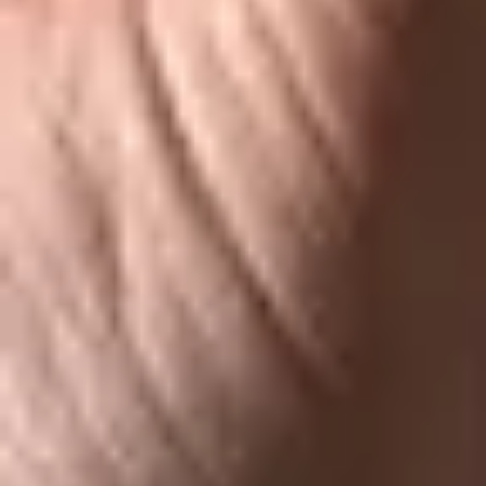
χρονικό διάστημα που θα αφιερώσετε στο παιχνίδι. Μην
προσπαθήσετε να κυνηγήσετε τις απώλειές σας, καθώς
αυτό μπορεί να οδηγήσει σε οικονομικές δυσκολίες. Η
εφαρμογή spinbara casino app προσφέρει εργαλεία
αυτο-αποκλεισμού και περιορισμού καταθέσεων που
μπορούν να σας βοηθήσουν να διατηρήσετε τον έλεγχο
των δαπανών σας. Εάν αισθανθείτε ότι έχετε χάσει τον
έλεγχο, αναζητήστε βοήθεια από οργανισμούς
υποστήριξης παθολογικών παικτών.
ΕΡΓΑΛΕΊΑ ΑΥΤΟ-
ΕΛΈΓΧΟΥ ΣΤΗΝ
SPINBARA CASINO APP
Η spinbara casino app δίνει μεγάλη έμφαση στην
υπεύθυνη τυχερά παιχνίδια και προσφέρει αρκετά
εργαλεία αυτοελέγχου για τους χρήστες της. Μπορείτε να
ορίσετε ημερήσια, εβδομαδιαία ή μηνιαία όρια καταθέσεων