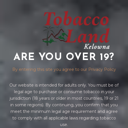
ARE YOU OVER 19?
TOBACCOLAND.CA
By entering this site you agree to our Privacy Policy
Our website is intended for adults only. You must be of
legal age to purchase or consume tobacco in your
jurisdiction (18 years or older in most countries, 19 or 21
in some regions). By continuing, you confirm that you
meet the minimum legal age requirement and agree
to comply with all applicable laws regarding tobacco
use.