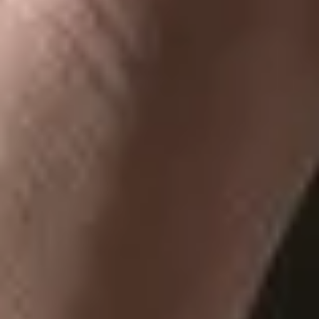
HODEN UND
AUSZAHLUNG BEI
TIPICO
tipico bietet seinen Kunden eine Vielzahl von
sicheren und bequemen Einzahlungsmethoden an.
Dazu gehören beispielsweise Kreditkarten,
Sofortüberweisung, PayPal und Paysafecard. Die
Einzahlungen werden in der Regel sofort
gutgeschrieben, so dass die Kunden direkt mit dem
Spielen beginnen können. Auch die Auszahlungen
sind unkompliziert und schnell. tipico bearbeitet
Auszahlungsanträge in der Regel innerhalb von 24
Stunden und die Gutschrift erfolgt dann innerhalb
weniger Werktage. tipico legt großen Wert auf eine
sichere und verschlüsselte Datenübertragung, um
die finanziellen Transaktionen seiner Kunden zu