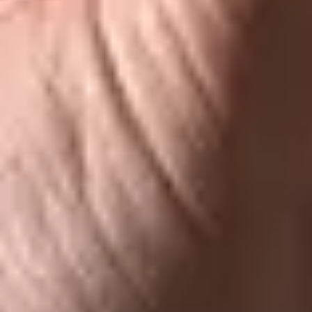
Neues zu entdecken gibt.
DAS LIVE-CASINO BEI
TIPICO
Im Live-Casino von tipico können Kunden das
authentische Casino-Erlebnis genießen, ohne das
Haus verlassen zu müssen. Gegen echte Dealer
werden klassische Tischspiele wie Roulette,
Blackjack und Poker gespielt. Die Dealer werden per
Video übertragen und interagieren mit den Spielern
in Echtzeit. Im Live-Casino können Kunden
verschiedene Tischlimits wählen und auch auf
mehreren Tischen gleichzeitig spielen. tipico bietet
auch spezielle Live-Casino-Aktionen und Boni an,
um das Spielerlebnis noch aufregender zu
gestalten.
EINZAHLUNGSMET