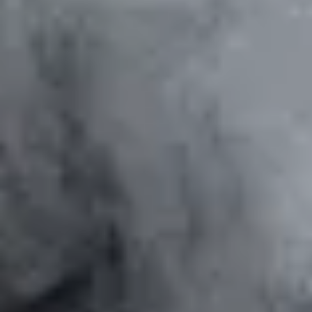
dem führenden Anbieter für Sportwetten und
Online-Casino in Deutschland! Hier erwartet dich ein
breites Spektrum an Wettmöglichkeiten, von den
beliebtesten Sportarten wie Fußball und Tennis bis
hin zu einzigartigen Casino-Spielen. Mit einer
benutzerfreundlichen Plattform, attraktiven Quoten
und regelmäßigen Bonusaktionen bietet tipico ein
unvergleichliches Spielerlebnis für Anfänger und
erfahrene Spieler gleichermaßen. Lass dich von der
Spannung mitreißen und entdecke die vielfältigen
Möglichkeiten, die tipico dir bietet!
DIE WELT VON
TIPICO: MEHR ALS
NUR
SPORTWETTEN