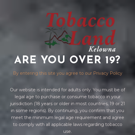
ARE YOU OVER 19?
TOBACCOLAND.CA
By entering this site you agree to our Privacy Policy
Our website is intended for adults only. You must be of
legal age to purchase or consume tobacco in your
jurisdiction (18 years or older in most countries, 19 or 21
in some regions). By continuing, you confirm that you
meet the minimum legal age requirement and agree
to comply with all applicable laws regarding tobacco
use.