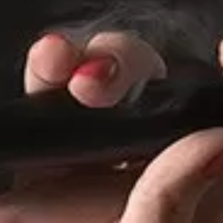
. 1win, Türkiye’deki oyuncular için en iyi platformlardan biri. 1win g
bet ile spor bahisleri ve 1win casino oyunları deneyimini tamamen öz
a seçenekleri bulabilirsiniz. 1win giriş yapın ve oyunlarla tanışın!
 şekilde doldurun ve onaylayın. 1win giriş sayfası, kullanıcı dostu 
ilgileri kontrol edin. 1win giriş yapın ve oyunlarla tanışın!
in giriş sayfasına yönlendirilirsiniz. 1win giriş yapın ve 1win casino v
bahisleri ile ilgili en iyi deneyimi deneyin. 1win giriş yapın ve oyunla
 OLMA ADIMLARI
sine gidip “Kayıt Ol” butonuna tıklamaktır. Bu adımda, kullanıcı adı