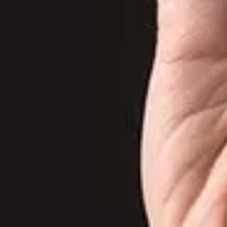
doldurmanız gerekmektedir. Bu bilgilerin doğr
İkinci
1win oyna
adım, doğrulama adımıdır. 1Win, 
gönderir. Bu kodu alıp girdiğinizde, hesabınız t
Üçüncü adımda, hesabınızı daha güvenli hale getir
değiştirme, e-posta adresi güncelleme ve tele
Dördüncü adım, 1win giriş yapma adımıdır. Hesabını
adımda, güvenli bir şifre seçmeniz önemlidir.
Bu adımları tamamladıktan sonra, 1win casino ve sp
ilgileniyorsanız, ilgili bölümleri ziyaret edebilirsin
1Win, kullanıcılarına çeşitli bonuslar ve teklifler 
karşılamalısınız. Bu şartları genellikle belirli bi
Son olarak, 1winbet.com üzerinden herhangi bir s
olmak için burada bulunur. Hesabınızı yönetmek v
1WIN CASINO 