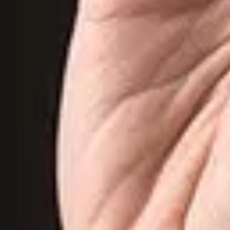
Один из главных преимуществ 1win – это ог
включая NetEnt, Microgaming и Playtech. Это
Кроме того, 1win предлагает функцию ставок
любимый спортсмен или команду. Функция ст
и из любого места.
Еще одним преимуществом 1win является ег
игроков и обеспечить безопасность транзакц
1win также предлагает функцию поддержки.
означает, что игроки могут получить помощь
В целом, 1win – это отличное место для игр
игровой опыт, то 1win – это отличный выбор.
КАК НАЧАТЬ И
ДЕПОЗИТ