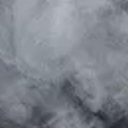
LIGHTERS
SNUFF
MARCH 15, 2026
UNCATEGORIZED
1WIN КАЗИНО И
1WIN — КА