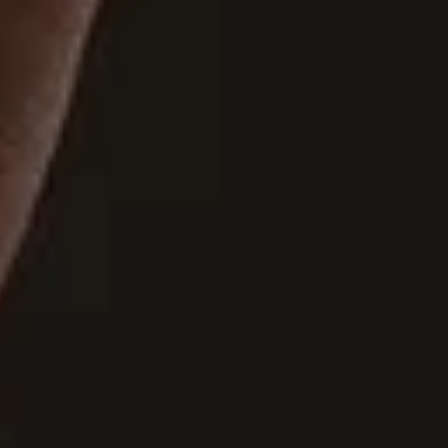
ых автоматов от ведущих разработчиков,
ся, и насладиться игрой в любое время.
 для игроков сделать ставку на свой
игроки могут сделать ставку в любое время
 безопасности, чтобы защитить данные
ости своих данных и средств.
помочь игрокам в любое время. Это
орт и безопасность. Если вы ищете новый
СТРАЦИЯ И