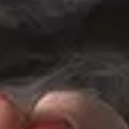
ÜÇÜN 1WIN
AZERBAIJAN
1Win Azerbaijan, idman
1vin
mərcələrindən istifadə
etmək üçün mənfiy maliyyə məsələlərindən
qorxayanda olanlar üçün ideal şəkildən yararlanmaq
imkanı verir. 1win giriş saytından keçirərək 1win az
məlumatını izləyin və idman mərcələrindən daha
yaxşı nəticələr ala bilərsiniz. 1win oyna saytından
keçirərək idman mərcələrindən istifadə etmək üçün
növələrini seçin və 1win aviator saytından keçirərək
idman mərcələrindən istifadə etmək üçün
tələblərinizi təyin edin. 1win indir saytından keçirərək
mobil cihazlarda da idman mərcələrindən istifadə edə
bilərsiniz. 1win yukle saytından keçirərək idman
mərcələrindən istifadə etmək üçün daha rahat bir
şəkildə maliyyə məlumatlarınıza daxil olun. 1win giriş