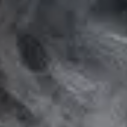
DA IDMAN
MƏRCƏLƏRINDƏN
ISTIFADƏ EDƏRƏK
CASINO
OYUNLARINI
OYNAYIN
1Win Azerbaijan – bu idman mərcələr və casino
xidmətlərindən istifadə etmək üçün ən yaxşı veb
sayt. Bu sayt, 1win az, 1win giriş, 1win indir, 1win
aviator, 1win скачать, 1win azerbaycan və 1win yüklə
komandaları ilə birlikdə əlaqədardir. 1Win Azerbaijan,
ən geniş idman mərcələr və casino xidmətlərindən
istifadə etmək üçün ən yaxşı yanaşma təqdim edir.
1Win Azerbaijan saytı, 1win вход, 1win indir, 1win
aviator, 1win giriş, 1win скачать, 1win azerbaycan və