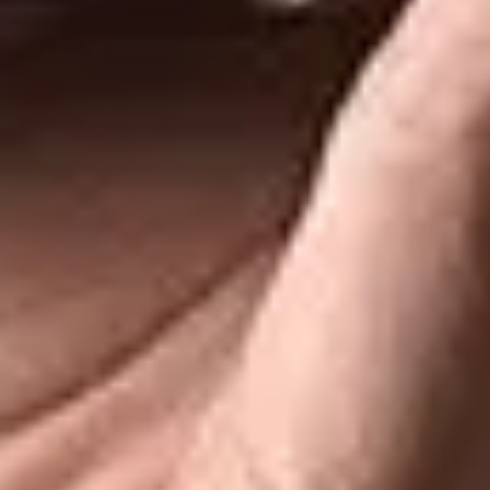
1win oyna saytından keçirərək idman
mərcələrindən istifadə etmək üçün növələrini seçin.
1win aviator saytından keçirərək idman
mərcələrindən istifadə etmək üçün tələblərinizi təyin
edin.
1win indir saytından keçirərək mobil cihazlarda da
idman mərcələrindən istifadə edə bilərsiniz.
1win yukle saytından keçirərək idman
mərcələrindən istifadə etmək üçün daha rahat bir
şəkildə maliyyə məlumatlarınıza daxil olun.
CASINO SAYTI
HAQQINDA
MƏLUMATLAR
1Win Azerbaijan casino saytı, idman mərcələr və
casino oyunlarını əhatə edən 1Win şirkətinin bir