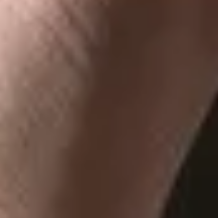
Qaydalar
1Win Casino
Yükləmə
1Win aviato
saytı,
və
uygulaması
təhlükəsizlik
indirilmə
1win yukle
standartları ilə
komandasın
hazırlanmışdır
keçmişdən
və məzmunu
sonra
təhlükəsizdir.
yükləyə
Kullanıcılar
bilərsiniz.
saytın
Mobil
tərəfindən
cihazlarda
hazırlanmış
1win indir
qaydaları
komandasın
izləyə bilər.
keçmişdən
sonra
uygulamayı
indirə
bilərsiniz.